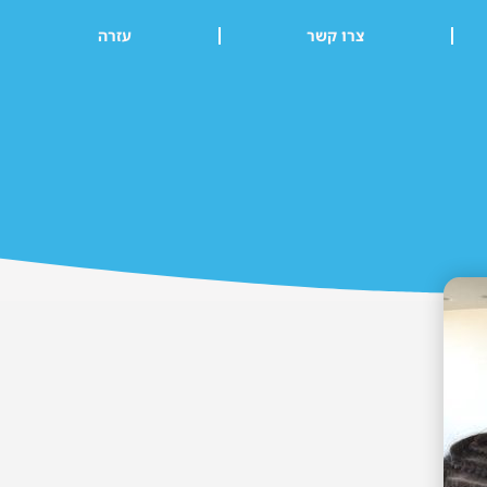
צרו קשר
עזרה