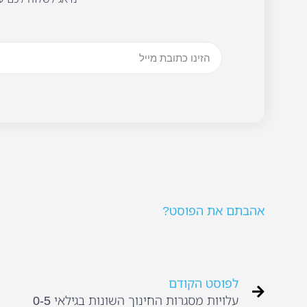
אהבתם את הפוסט?
לפוסט הקודם
עלויות מסגרות החינוך השונות בגילאי 0-5