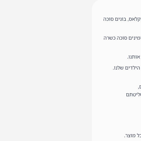
לאס, בונים סוכה
מינים סוכה כשרה
ותנו.
הילדים שלנו.
שליטתם
ל מוצר.