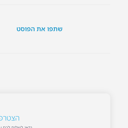
שתפו את הפוסט
הצטרפו 
נדאג לשלוח לכם עד