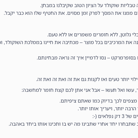
 טבליות שוקולד על הציון הטוב שקיבלנו במבחן.
ם ממנו את המסך לפרק זמן מסוים. את החטיף שלו הוא כבר יקבל.
בלי גלוטן, ללא חומרים משמרים או ללא טעם.
נה את המרכיבים בכל מוצר – מכתיבה את חיינו בממלכת השוקולד, ו
וי יותר טעים ואז לקנות גם את זה ואת זה ואת זה.
ר, עשו ואל תעשו – אבל אני אתן לכם קצת חומר למחשבה:
 מצפים לכך בדיוק כמו שאתם ציפיתם.
בה יותר, ויעריך אותו יותר.
אים (-:
 שתבחרו יחד אחרי שתבינו מה יש בו ותכינו אותו ביחד באהבה.