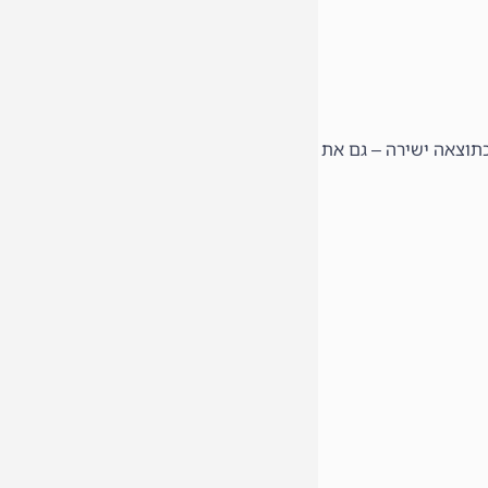
כתוצאה ישירה – גם את