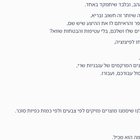
יאהב, ובלבד שיתמקד באחד.
 שיותר זה חשוב ובריא,
ר והראיתם לו את ההיצע שיש שם,
ם שלו ושלכם, בלי עטיפות והבטחות שווא?
 לפיצוציה,
ים המרקמים של עגבניות שרי,
ל עבורכם, ועבורו.
נו שיסמנו מוצרים מזיקים לפי צבעים ולפי כמות כפיות סוכר.
מה הוא מכיל.