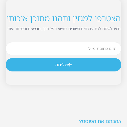
הצטרפו למגזין ותהנו מתוכן איכותי
נדאג לשלוח לכם עדכונים חשובים בנושא הגיל הרך, מבצעים והטבות ועוד.
שליחה
אהבתם את הפוסט?