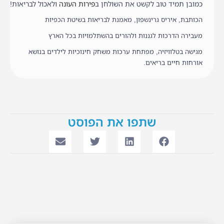
כמובן תמיד טוב לקשט את השולחן ב
פירות העונה
ולאכול לבריאות!
הכותבת, איריס גרינשפון, מאמנת לבריאות בשיטת הכפיות
מעבירה הדרכות לגננות ולהורים בהשתלמויות בכל הארץ
מגישה בטלוויזיה, מפתחת ערכות משחק חינוכיות לילדים בנושא
אורחות חיים בריאים.
שתפו את הפוסט