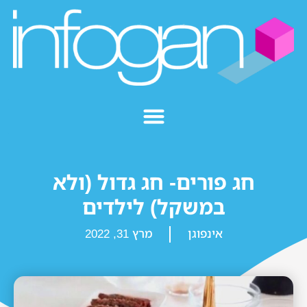
חג פורים- חג גדול (ולא
במשקל) לילדים
אינפוגן
מרץ 31, 2022