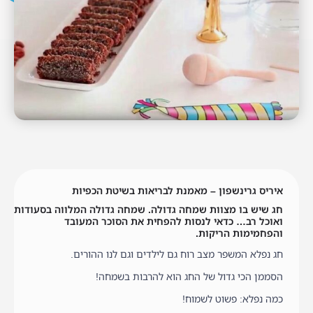
איריס גרינשפון – מאמנת לבריאות בשיטת הכפיות
חג שיש בו מצוות שמחה גדולה. שמחה גדולה המלווה בסעודות
ואוכל רב… כדאי לנסות להפחית את הסוכר המעובד
והפחמימות הריקות.
חג נפלא המשפר מצב רוח גם לילדים וגם לנו ההורים.
הסממן הכי גדול של החג הוא להרבות בשמחה!
כמה נפלא: פשוט לשמוח!