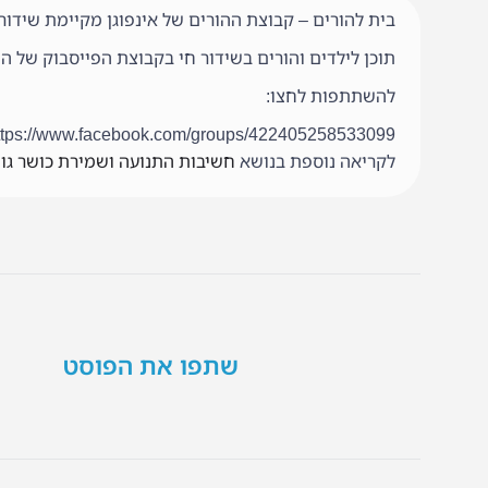
בית להורים – קבוצת ההורים של אינפוגן מקיימת שידורי
תוכן לילדים והורים בשידור חי בקבוצת הפייסבוק של הור
להשתתפות לחצו:
ttps://www.facebook.com/groups/422405258533099/
לקריאה נוספת בנושא
חשיבות התנועה ושמירת כושר גופ
שתפו את הפוסט