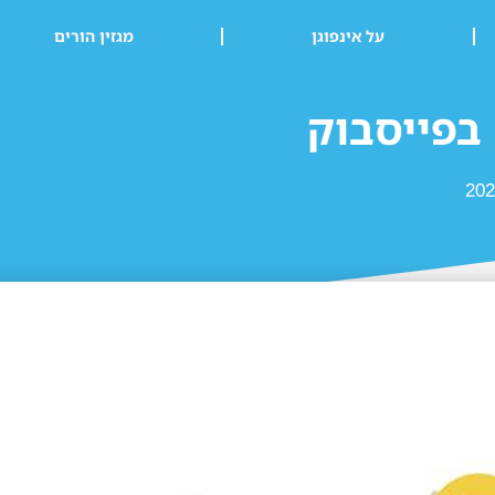
על אינפוגן
מגזין הורים
 בפייסבוק