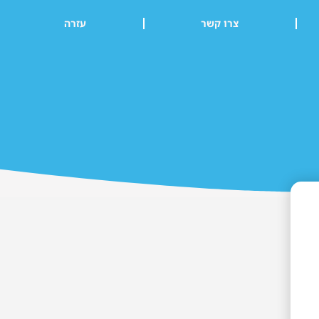
צרו קשר
עזרה