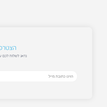
הצטרפו 
נדאג לשלוח לכם עד