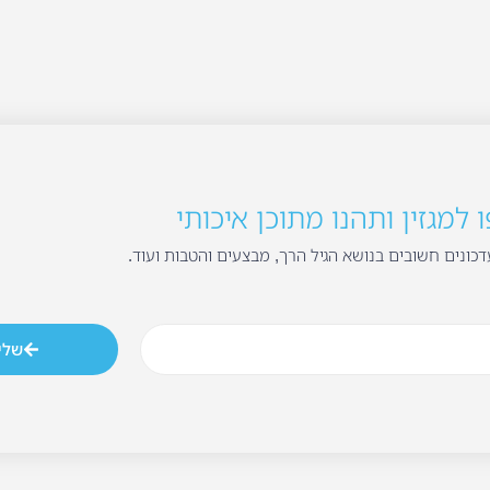
למגזין ותהנו מתוכן איכותי
כונים חשובים בנושא הגיל הרך, מבצעים והטבות ועוד.
שלי