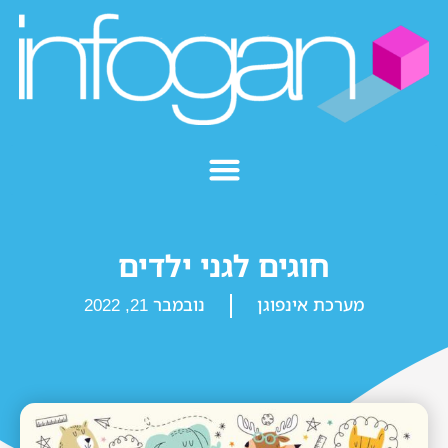
חוגים לגני ילדים
מערכת אינפוגן
נובמבר 21, 2022