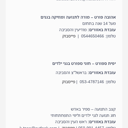
אהובה פורט – מורה לתנועה ומוזיקה בגנים
מעל 14 שנה בתחום
עובדת באזורים:
מודיעין והסביבה
טלפון: 0544650466 |
פייסבוק
יפית ספורט – חוגי ספורט בגני ילדים
עובדת באזורים:
בראשל"צ והסביבה
טלפון: 053-4787146 |
פייסבוק
קצב התנועה – ספיר באדש
חוג תנועה לגני ילדים וליווי התפחתחותי
עובדת באזורים:
ראש העין והסביבה