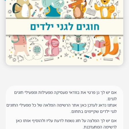
אם יש לך גן פרטי את בוודאי מעסיקה מפעילות ומפעילי חוגים
לגנים.
אנחנו נדאג לעדכן כאן אתר הרשימה המלאה של כל מפעילי החוגים
לגני ילדים שקיימים בתחום.
אם יש לך המלצה על חוג נשמח לדעת עליו ולהוסיף אותו כאן
לרשימה המתעדכנת.