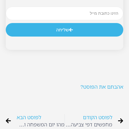
שליחה
אהבתם את הפוסט?
לפוסט הקודם
לפוסט הבא
מחפשים דפי צביעה לילדים? דפי צביעה דיסני להדפסה
מהו יום המשפחה ואיך חוגגים?