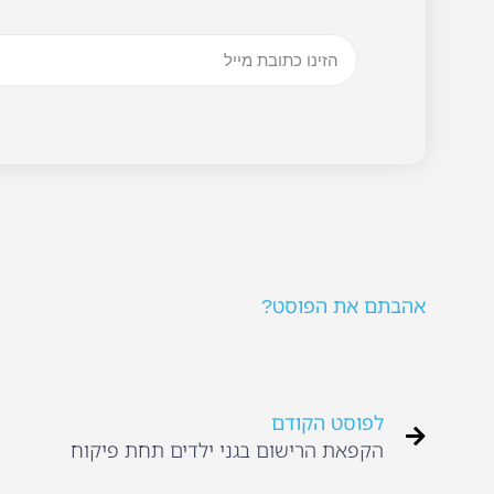
אהבתם את הפוסט?
לפוסט הקודם
הקפאת הרישום בגני ילדים תחת פיקוח