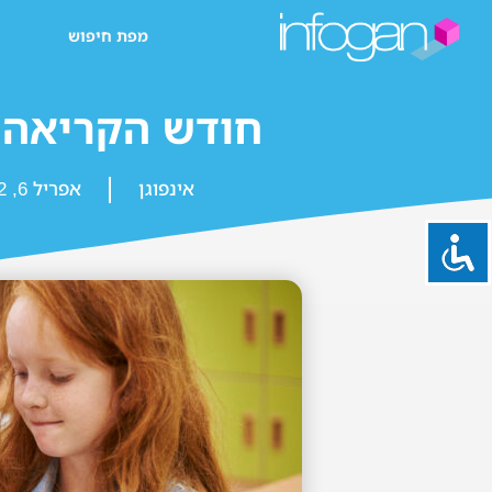
מפת חיפוש
חודש הקריאה 2016
אינפוגן
אפריל 6, 2022