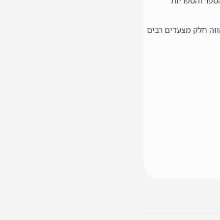
הספר והספריות
עילות תהווה חלק מצעדים רבים