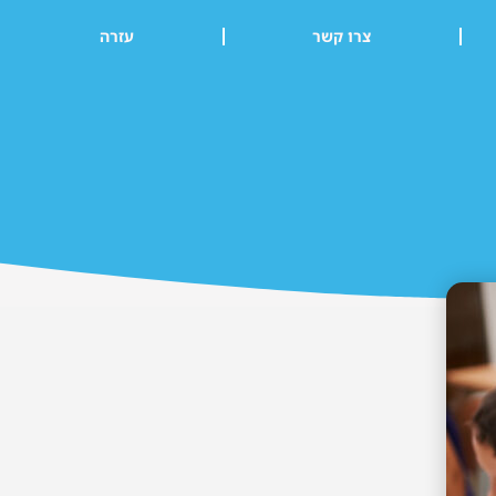
צרו קשר
עזרה