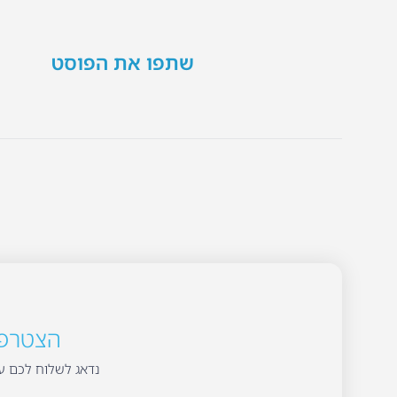
שתפו את הפוסט
הצטרפו 
נדאג לשלוח לכם עד