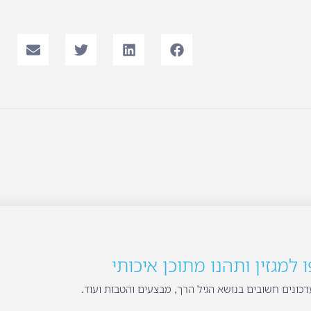
למגזין ותהנו מתוכן איכותי
כונים חשובים בנושא הגיל הרך, מבצעים והטבות ועוד.