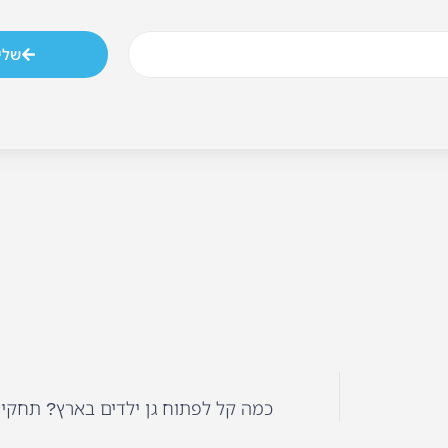
שלי
כמה קל לפתוח גן ילדים בארץ? תחקיר