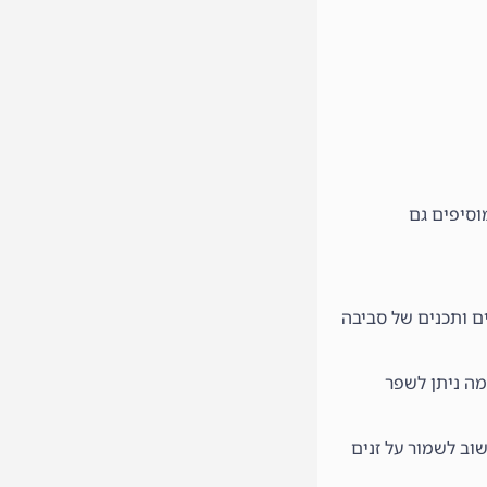
וסיפים גם
ים ותכנים של סביבה
מה ניתן לשפר
וב לשמור על זנים