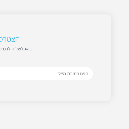
הצטרפו 
נדאג לשלוח לכם עד