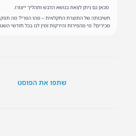
מכאן גם ניתן לצאת בנושא הדבש ותהליך ייצורו.
חשיבותה של התוצרת החקלאית – מהו הפרי? מה תפקידו 
מכירים? מי מהפירות והירקות זמין לנו בכל חודשי השנה 
שתפו את הפוסט