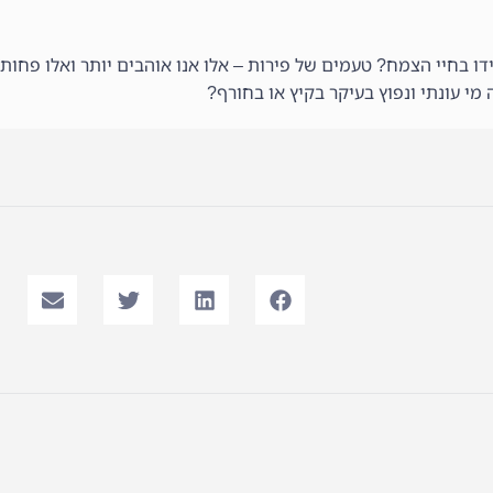
בחיי הצמח? טעמים של פירות – אלו אנו אוהבים יותר ואלו פחות ו
מי עונתי ונפוץ בעיקר בקיץ או בחורף?