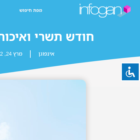
מפת חיפוש
חודש תשרי ואיכות
אינפוגן
מרץ 24, 2022