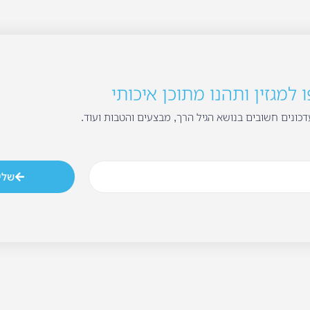
למגזין ותהנו מתוכן איכותי
כונים חשובים בנושא הגיל הרך, מבצעים והטבות ועוד.
שלי