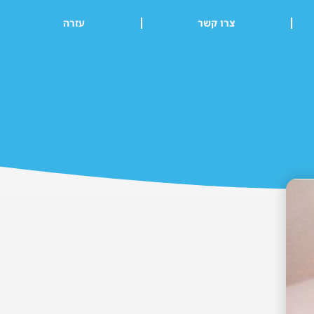
צרו קשר
עזרה