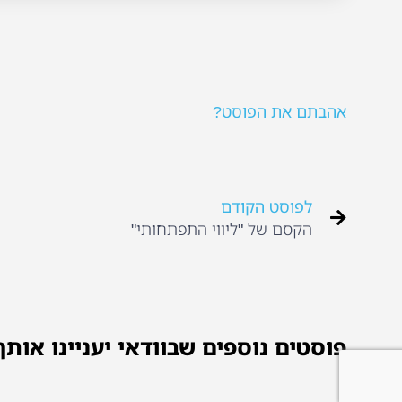
אהבתם את הפוסט?
לפוסט הקודם
הקסם של "ליווי התפתחותי"
פוסטים נוספים שבוודאי יעניינו אותך.