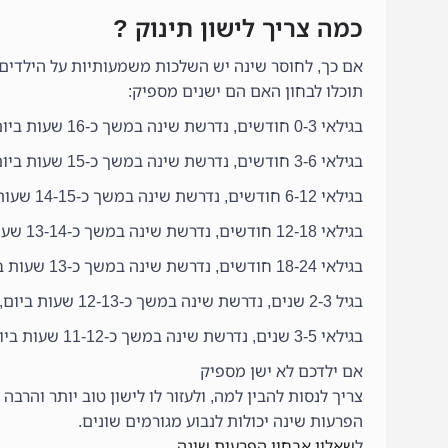
כמה צריך לישון תינוק ?
אם כך, לחוסר שינה יש השלכות משמעותיות על הילדים 
תוכלו לבחון האם הם ישנים מספיק:
בגילאי 0-3 חודשים, נדרשת שינה במשך כ-16 שעות ביום, והיא מחולקת על-פני כל היממה
בגילאי 3-6 חודשים, נדרשת שינה במשך כ-15 שעות ביום, והיא מתרכזת בעיקר בלילה
בגילאי 6-12 חודשים, נדרשת שינה במשך כ-14-15 שעות ביום, והיא מחולקת ל2 תנומות במהלך היום ושנת לילה
בגילאי 12-18 חודשים, נדרשת שינה במשך כ-13-14 שעות ביום, והיא מחולקת לתנומה אחת במהלך היום ושנת לילה
בגילאי 18-24 חודשים, נדרשת שינה במשך כ-13 שעות ביום, תנומה אחת במהלך היום ושנת לילה
בגיל 2-3 שנים, נדרשת שינה במשך כ-12-13 שעות ביום,
בגילאי 3-5 שנים, נדרשת שינה במשך כ-11-12 שעות ביום, בשנת לילה
אם ילדכם לא ישן מספיק
צריך לנסות להבין למה, ולעזור לו לישון טוב יותר והרבה י
הפרעות שינה יכולות לנבוע מגורמים שונים.
ל
שאלון אבחון הפרעות שינה