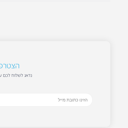
הצטרפו 
נדאג לשלוח לכם עד