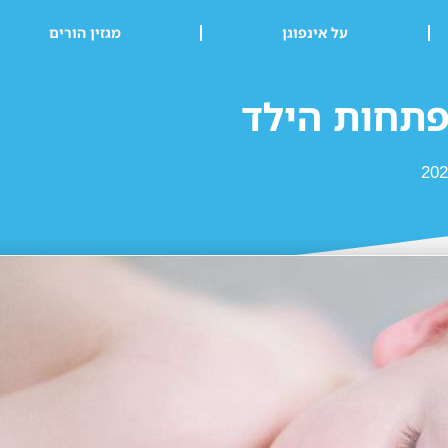
על אינפוגן
מגזין הורים
פתחות הילד