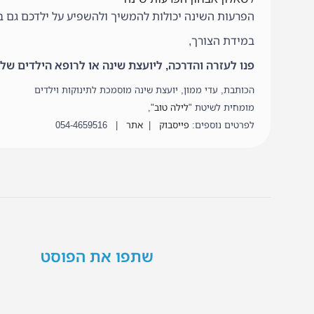
הפרעות השינה יכולות להמשיך ולהשפיע על ילדכם גם בב
במידת הצורך,
פנו לעזרה והדרכה, ליועצת שינה או לרופא הילדים של
הכותבת, עדי ממון, יועצת שינה מוסמכת לתינוקות וילדים
מומחית לשיטת "
לילה טוב
",
לפרטים נוספים:
פייסבוק
|
אתר
| 054-4659516
שתפו את הפוסט