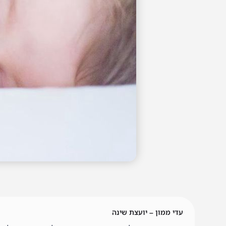
עדי ממון – יועצת שינה