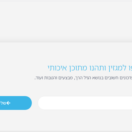
למגזין ותהנו מתוכן איכותי
כונים חשובים בנושא הגיל הרך, מבצעים והטבות ועוד.
שלי