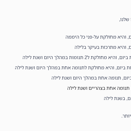
שלנו,
תנומה אחת בצהריים ושנת לילה
ותר.