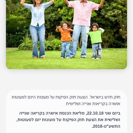
חוק חדש בישראל. הצעת חוק הפיקוח על מעונות היום לפעוטות
אושרה בקריאות שנייה ושלישית
ביום שני 22.10.18, מליאת הכנסת אישרה בקריאה שנייה
ושלישית את הצעת חוק הפיקוח על מעונות יום לפעוטות,
התשע"ט-2018.