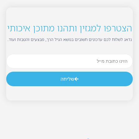
הצטרפו למגזין ותהנו מתוכן איכותי
נדאג לשלוח לכם עדכונים חשובים בנושא הגיל הרך, מבצעים והטבות ועוד.
שליחה