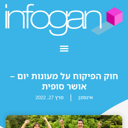
חוק הפיקוח על מעונות יום –
אושר סופית
אינפוגן
מרץ 27, 2022