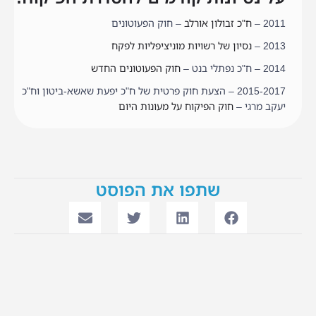
2011 –
ח"כ זבולון אורלב
– חוק הפעוטונים
2013 –
נסיון של רשויות מוניציפליות לפקח
2014 – ח"כ נפתלי בנט –
חוק הפעוטונים החדש
2015-2017 – הצעת חוק פרטית של ח"כ יפעת שאשא-ביטון וח"כ
יעקב מרגי –
חוק הפיקוח על מעונות היום
שתפו את הפוסט