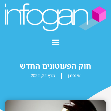
חוק הפעוטונים החדש
אינפוגן
מרץ 22, 2022