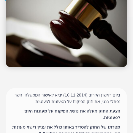
ביום ראשון הקרוב (16.11.2014) יביא לאישור הממשלה, השר
נפתלי בנט, את חוק הפיקוח על המעונות לפעוטות.
הצעת החוק מעלה את נושא הפיקוח על מעונות היום
לפעוטות.
מטרתו של החוק להסדיר באופן כולל את עניין רישוי מעונות