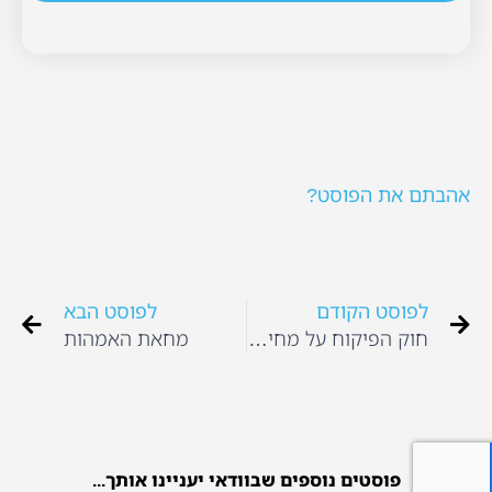
אהבתם את הפוסט?
לפוסט הקודם
לפוסט הבא
חוק הפיקוח על מחיר הצהרונים
מחאת האמהות
פוסטים נוספים שבוודאי יעניינו אותך...