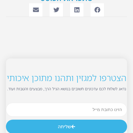
הצטרפו למגזין ותהנו מתוכן איכותי
נדאג לשלוח לכם עדכונים חשובים בנושא הגיל הרך, מבצעים והטבות ועוד.
שליחה