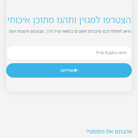
הצטרפו למגזין ותהנו מתוכן איכותי
נדאג לשלוח לכם עדכונים חשובים בנושא הגיל הרך, מבצעים והטבות ועוד.
שליחה
אהבתם את הפוסט?