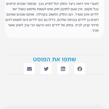
לצערי איני רואה כיצד החוק יכול לסייע בכך. סכסוכי שכנים קיימים
בכל מקום. אין טעם לחוקק חוק שיש לעשות שימוש בשכל ישר.
ילדים אינן מטרד. הם החלק החשוב בקהילה. אותם שכנים שאינם
רוצים גן ילדים בכניסה שלהם, גידלו גם הם ילדים ורצו למצוא להם
סידור קרוב לבית. צחוק של ילדים הוא הרעש הכי ערב לאוזן שאני
מכיר.
שתפו את הפוסט