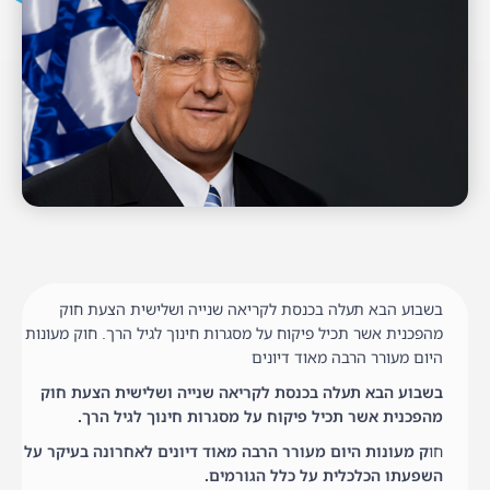
בשבוע הבא תעלה בכנסת לקריאה שנייה ושלישית הצעת חוק
מהפכנית אשר תכיל פיקוח על מסגרות חינוך לגיל הרך. חוק מעונות
היום מעורר הרבה מאוד דיונים
בשבוע הבא תעלה בכנסת לקריאה שנייה ושלישית הצעת חוק
מהפכנית אשר תכיל פיקוח על מסגרות חינוך לגיל הרך.
חו
ק מעונות היום מעורר הרבה מאוד דיונים לאחרונה בעיקר על
השפעתו הכלכלית על כלל הגורמים.