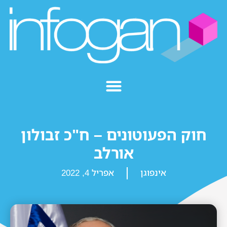
חוק הפעוטונים – ח"כ זבולון
אורלב
אינפוגן
אפריל 4, 2022