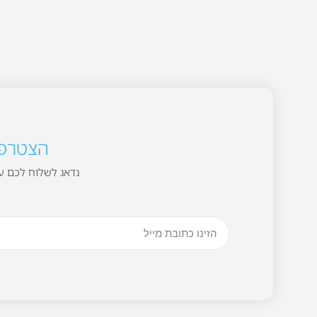
הצטרפו 
נדאג לשלוח לכם עד