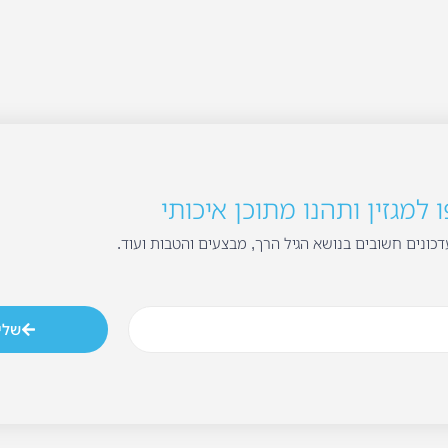
למגזין ותהנו מתוכן איכותי
כונים חשובים בנושא הגיל הרך, מבצעים והטבות ועוד.
שלי