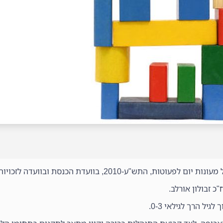
כ זבולון אורלב.
ל הרך לגילאי 0-3.