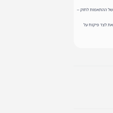
 של ההתאמות לחוק –
זאת לצד פיקוח על