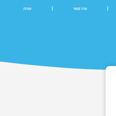
צרו קשר
עזרה