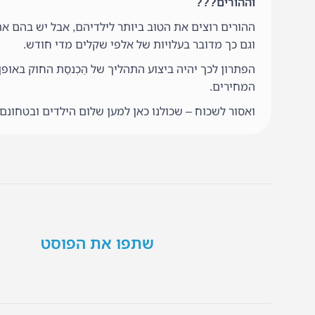
וההורים???
ההורים רוצים את הטוב ביותר לילדיהם, אבל יש בהם א
וגם כך מדובר בעלויות של אלפי שקלים מדי חודש.
הפתרון לכך יהיה ביצוע התהליך של הַכְנסַת החוק באופ
המחירים.
ואסור לשכוח – שכולנו כאן למען שלום הילדים ובטחונם.
שתפו את הפוסט