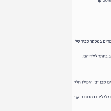
גיסטיקה,
ומדים במספר סביר של
 ביותר לילדיהם.
ם מבניים, ואפילו חלק
 כלכליות רחבות היקף