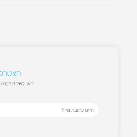
הצטרפו 
נדאג לשלוח לכם עד