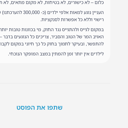
כלום – לא כישורים, לא בטיחות, לא מקום מתאים, לא תע
העניין נוגע למאו
רישוי וללא כל אפשרות לסנקציות.
במקום לגייס ולהתגייס נגד החוק, מי בכוונות טובות יותר
האויב המר של הטוב והסביר, צריכים כל הנוגעים בדבר 
להתפשר, ובעיקר לתמוך בחוק כל כך חיוני במקום לקבור א
לילדים אין יותר זמן להמתין במצב המופקר הנוכחי.
שתפו את הפוסט