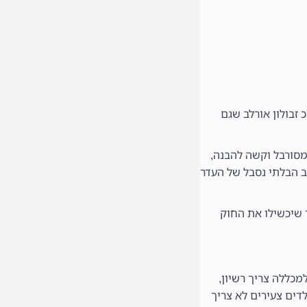
זבולון אורלב שגם
מסורבל וקשה להבנה,
צב הבלתי נסבל של העדר
 שיכשילו את החוק
למכללה צריך רשיון,
לדים צעירים לא צריך