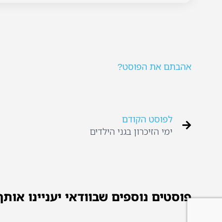
אהבתם את הפוסט?
לפוסט הקודם
ימי הזיכרון בגני הילדים
פוסטים נוספים שבוודאי יעניינו אותך.