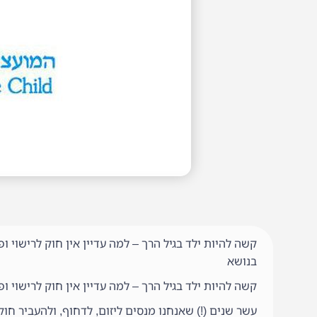
קשה להיות ילד בגיל הרך – למה עדיין אין חוק לרישוי ו
בנושא
קשה להיות ילד בגיל הרך – למה עדיין אין חוק לרישוי ופ
עשר שנים (!) שאנחנו מנסים ליזום, לדחוף, ולהעביר חוק