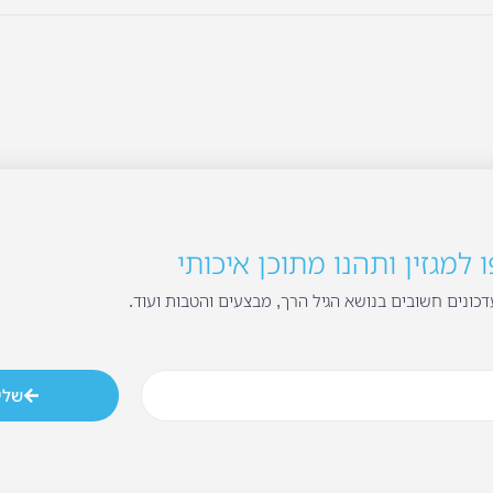
למגזין ותהנו מתוכן איכותי
כונים חשובים בנושא הגיל הרך, מבצעים והטבות ועוד.
שלי