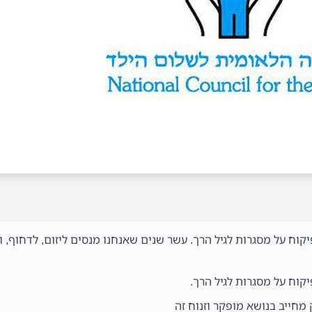
פיקוח על מסגרות לגיל הרך. עשר שנים שאנחנו מנסים ליזום, לדחוף, 
יקוח על מסגרות לגיל הרך.
 מחייב בנושא מופקר וזנוח זה