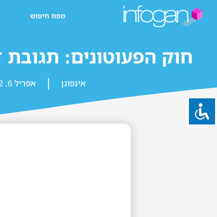
מפת חיפוש
חוק הפעוטונים: תגובת 
אינפוגן
אפריל 6, 2022