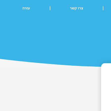
צרו קשר
עזרה