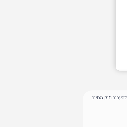
ולהעביר חוק מחייב