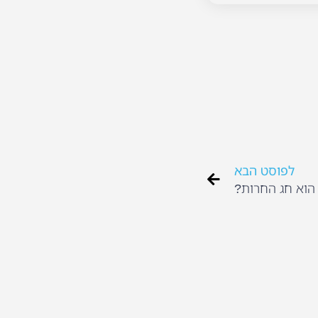
לפוסט הבא
הוא חג החרות?