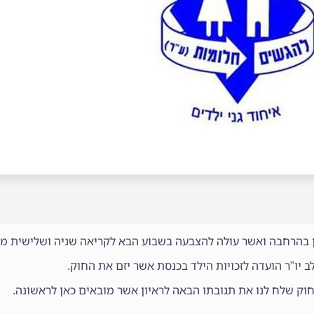
גן בהרחבה ואשר עולה להצבעה בשבוע הבא לקריאה שניה ושלישית מ
לב יו"ר הועדה לזכויות הילד בכנסת אשר יזם את החוק.
לחוק שלח לנו את תגובתו הבאה לראיון אשר מובאים כאן לראשונה.