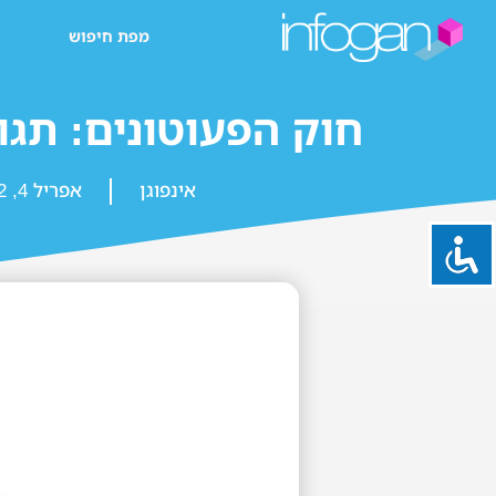
מפת חיפוש
חוק הפעוטונים: תגוב
אינפוגן
אפריל 4, 2022