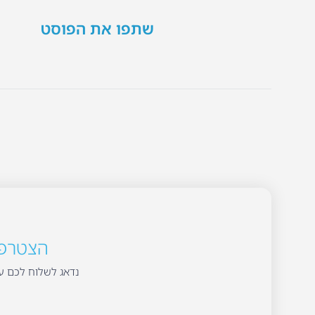
שתפו את הפוסט
הצטרפו 
נדאג לשלוח לכם עד