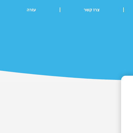
צרו קשר
עזרה