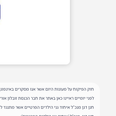
חוק הפיקוח על מעונות היום אשר אנו מסקרים באינפו
לפני יומיים ראיינו כאן באתר את חבר הכנסת זובלון אור
חנן דגן מנכ"ל איחוד גני הילדים הפרטיים אשר מתנגד 