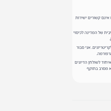
אינם קשורים ישירות
בית של המדינה לכיסוי
ריטריונים. אני סבור
רפורמה.
יחוד לשולחן הדיונים
א מסרב בתוקף