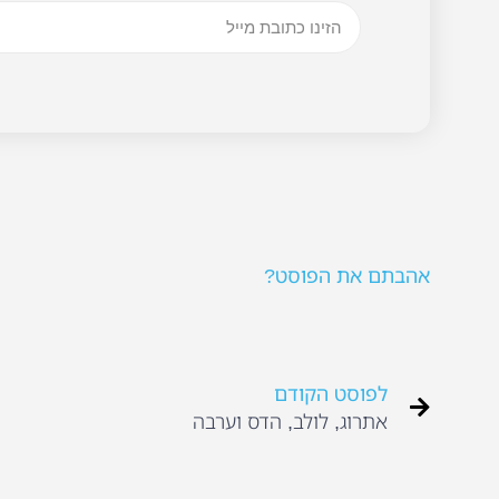
אהבתם את הפוסט?
לפוסט הקודם
אתרוג, לולב, הדס וערבה