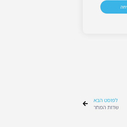
חה
לפוסט הבא
שדות המחר