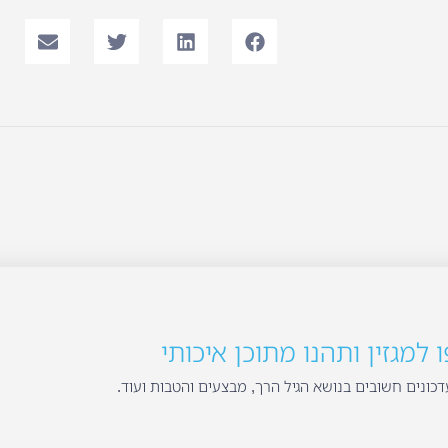
למגזין ותהנו מתוכן איכותי
כונים חשובים בנושא הגיל הרך, מבצעים והטבות ועוד.