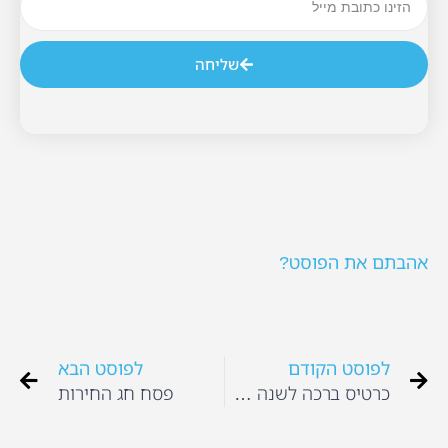
שליחה
אהבתם את הפוסט?
לפוסט הקודם
לפוסט הבא
כרטיס ברכה לשנה טובה
פסח חג החירות