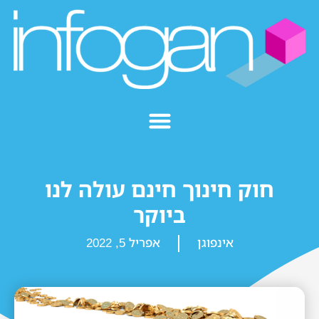
חוק חינוך חינם עולה לנו
ביוקר
אינפוגן
אפריל 5, 2022