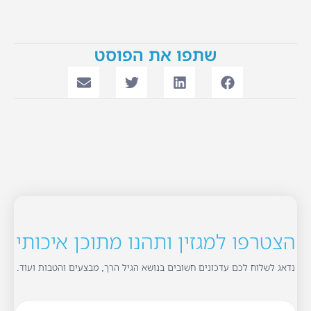
שתפו את הפוסט
הצטרפו למגזין ותהנו מתוכן איכותי
נדאג לשלוח לכם עדכונים חשובים בנושא הגיל הרך, מבצעים והטבות ועוד.