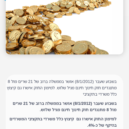
בשבוע שעבר (8/1/2012) אושר בממשלה ברוב של 21 שרים מול 8
מתנגדים חוק חינוך חינם מגיל שלוש. למימון החוק אישרו גם קיצוץ
כלל משרדי בתקציבי
בשבוע שעבר (8/1/2012) אושר בממשלה ברוב של 21 שרים
מול 8 מתנגדים חוק חינוך חינם מגיל שלוש.
למימון החוק אישרו גם קיצוץ כלל משרדי בתקציבי המשרדים
בהיקף של כ-4%.