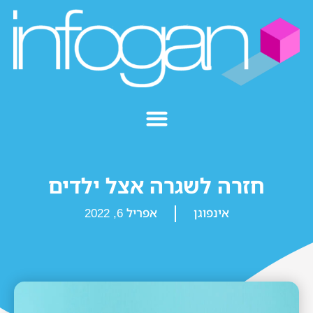
חזרה לשגרה אצל ילדים
אינפוגן
אפריל 6, 2022