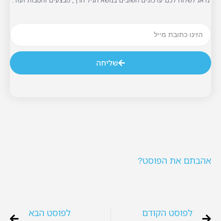
נדאג לשלוח לכם עדכונים חשובים בנושא הגיל הרך, מבצעים והטבות ועוד.
שליחה
אהבתם את הפוסט?
לפוסט הקודם
לפוסט הבא