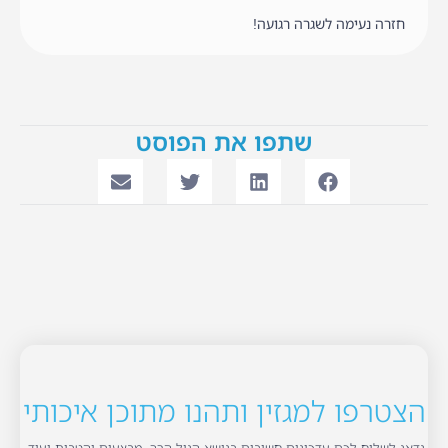
חזרה נעימה לשגרה רגועה!
שתפו את הפוסט
הצטרפו למגזין ותהנו מתוכן איכותי