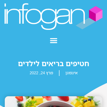
חטיפים בריאים לילדים
אינפוגן
מרץ 24, 2022