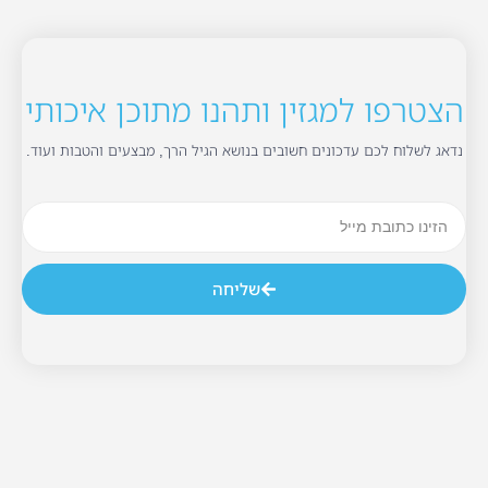
הצטרפו למגזין ותהנו מתוכן איכותי
נדאג לשלוח לכם עדכונים חשובים בנושא הגיל הרך, מבצעים והטבות ועוד.
שליחה