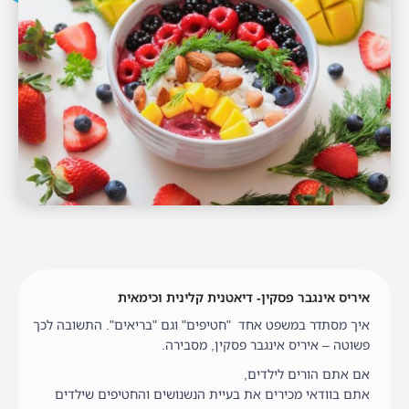
איריס אינגבר פסקין- דיאטנית קלינית וכימאית
איך מסתדר במשפט אחד "חטיפים" וגם "בריאים". התשובה לכך
פשוטה – איריס אינגבר פסקין, מסבירה.
אם אתם הורים לילדים,
אתם בוודאי מכירים את בעיית הנשנושים והחטיפים שילדים