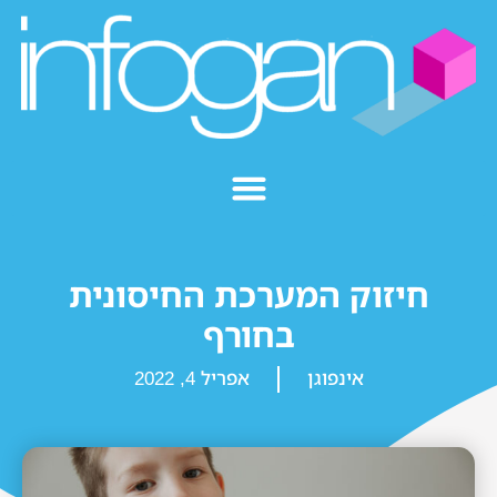
חיזוק המערכת החיסונית
בחורף
אינפוגן
אפריל 4, 2022