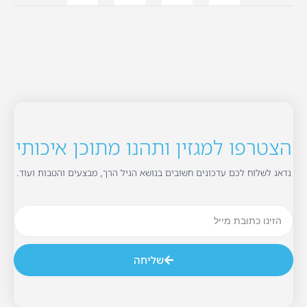
הצטרפו למגזין ותהנו מתוכן איכותי
נדאג לשלוח לכם עדכונים חשובים בנושא הגיל הרך, מבצעים והטבות ועוד.
שליחה