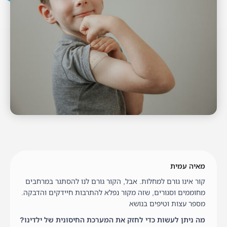
מאיה עמית
קור אינו גורם למחלות. אבל, הקור גורם לנו להסתגר במרחבים
מחוממים וסגורים, שזה מקור נפלא להתרבות חיידקים והדבקה.
מספר עצות וטיפים בנושא
מה ניתן לעשות כדי לחזק את המערכת החיסונית של ילדינו?