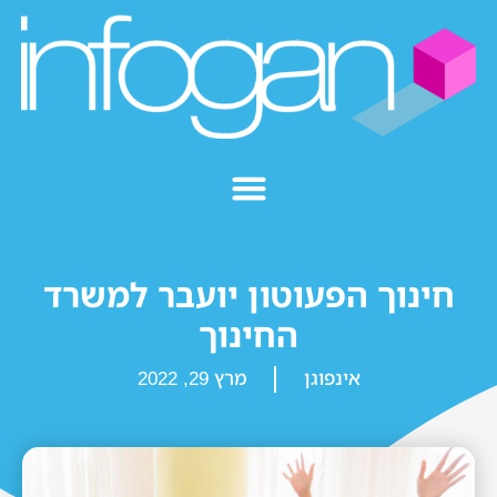
חינוך הפעוטון יועבר למשרד
החינוך
אינפוגן
מרץ 29, 2022