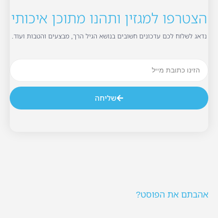
הצטרפו למגזין ותהנו מתוכן איכותי
נדאג לשלוח לכם עדכונים חשובים בנושא הגיל הרך, מבצעים והטבות ועוד.
שליחה
אהבתם את הפוסט?