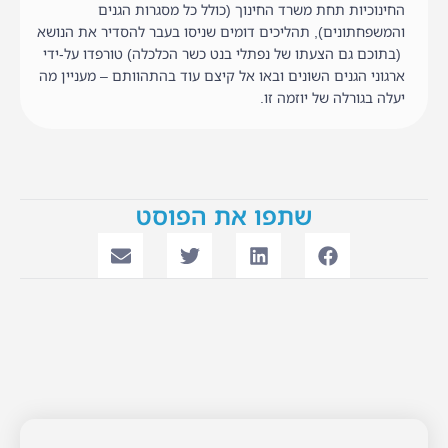
החינוכיות תחת משרד החינוך (כולל כל מסגרות הגנים
והמשפחתונים), תהליכים דומים שניסו בעבר להסדיר את הנושא
(בתוכם גם הצעתו של נפתלי בנט כשר הכלכלה) טורפדו על-ידי
ארגוני הגנים השונים ובאו אל קיצם עוד בהתהוותם – מעניין מה
יעלה בגורלה של יוזמה זו.
שתפו את הפוסט