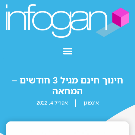
חינוך חינם מגיל 3 חודשים –
המחאה
אינפוגן
אפריל 4, 2022