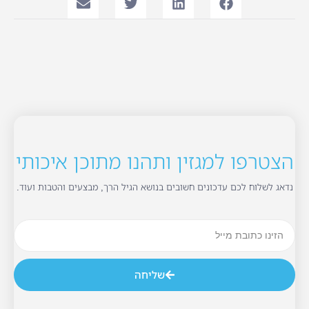
הצטרפו למגזין ותהנו מתוכן איכותי
נדאג לשלוח לכם עדכונים חשובים בנושא הגיל הרך, מבצעים והטבות ועוד.
שליחה