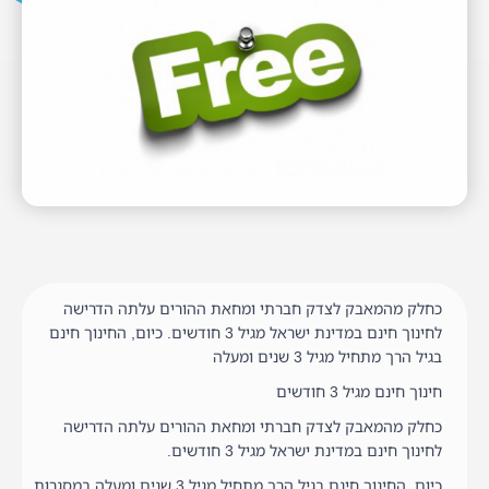
כחלק מהמאבק לצדק חברתי ומחאת ההורים עלתה הדרישה
לחינוך חינם במדינת ישראל מגיל 3 חודשים. כיום, החינוך חינם
בגיל הרך מתחיל מגיל 3 שנים ומעלה
חינוך חינם מגיל 3 חודשים
כחלק מהמאבק לצדק חברתי ומחאת ההורים עלתה הדרישה
לחינוך חינם במדינת ישראל מגיל 3 חודשים.
כיום, החינוך חינם בגיל הרך מתחיל מגיל 3 שנים ומעלה במסגרות