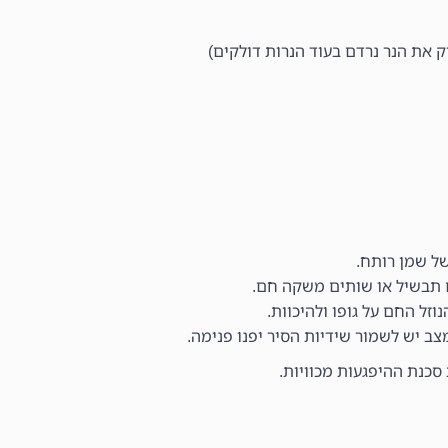
של שמן רותח.
ם תבשיל או שותים משקה חם.
וזל החם על גופו ולהיכוות.
ב יש לשמור שידיות הסיר יפנו פנימה.
סכנת ההיפגעות מכוויות.