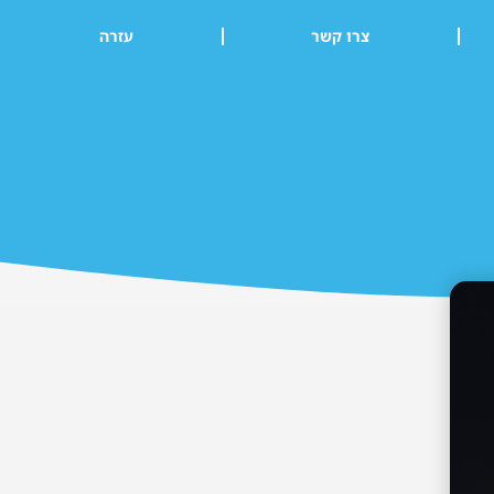
צרו קשר
עזרה