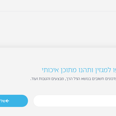
למגזין ותהנו מתוכן איכותי
כונים חשובים בנושא הגיל הרך, מבצעים והטבות ועוד.
שלי