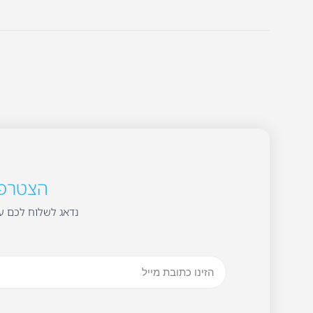
הצטרפו 
נדאג לשלוח לכם עד