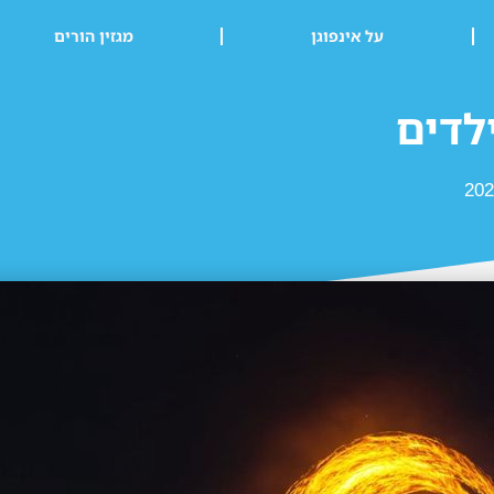
על אינפוגן
מגזין הורים
לדים