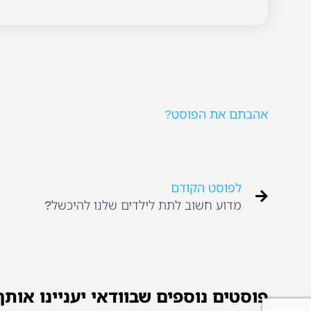
אהבתם את הפוסט?
לפוסט הקודם
מדוע חשוב לתת לילדים שלנו להיכשל?
פוסטים נוספים שבוודאי יעניינו אותך.