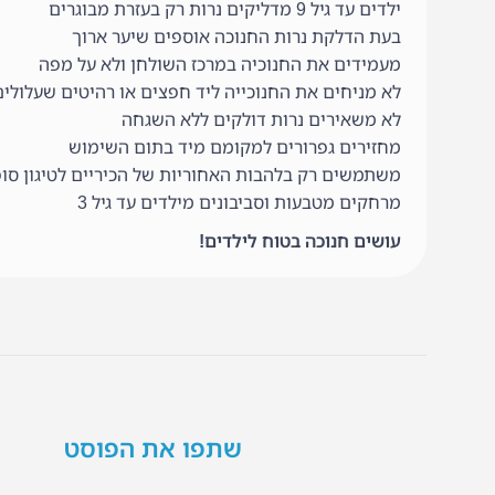
ילדים עד גיל 9 מדליקים נרות רק בעזרת מבוגרים
בעת הדלקת נרות החנוכה אוספים שיער ארוך
מעמידים את החנוכיה במרכז השולחן ולא על מפה
לא מניחים את החנוכייה ליד חפצים או רהיטים שעלולים 
לא משאירים נרות דולקים ללא השגחה
מחזירים גפרורים למקומם מיד בתום השימוש
משתמשים רק בלהבות האחוריות של הכיריים לטיגון סופ
מרחקים מטבעות וסביבונים מילדים עד גיל 3
עושים חנוכה בטוח לילדים!
שתפו את הפוסט