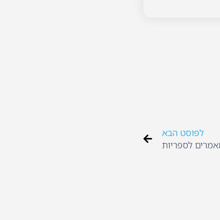
לפוסט הבא
אמרים לספריות