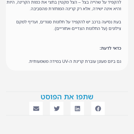
להקפיד על שהייה בצל – הצל מקטין בחצי את כמות הקרינה, היות
והיא אינה ישירה, אלא רק קרינה המוחזרת מהסביבה.
בעת נסיעה ברכב יש להקפיד על חלונות סגורים, ועדיף למקם
צילונים (על החלונות הצדיים-אחוריים).
כדאי לדעת:
גם ביום מעונן עוברת קרינת ה-UV במידה משמעותית.
שתפו את הפוסט