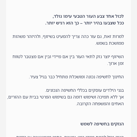
לכול אחד צבע העור הטבעי עימו נולד,
ככל שצבעו בהיר יותר – כך הוא רגיש יותר.
למרות זאת, גם עור כהה צריך להמעיט בשיזוף, ולהיזהר משהות
ממושכת בשמש.
השיזוף יוצר נזק לתאי העור בין אם מיידי ובין אם מצטבר לטווח
זמן ארוך.
החינוך לחשיפה נכונה ומושכלת מתחיל כבר בגיל צעיר.
בגני הילדים עוסקים בכללי החשיפה הנכונים.
אך ללא תמיכה ושימוש דומה גם בשימוש הפרטי בבית עם ההורים,
האחים והמשפחה הקרובה.
הנזקים בחשיפה לשמש