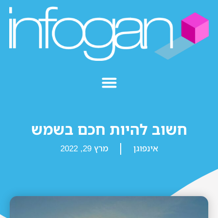
חשוב להיות חכם בשמש
אינפוגן
מרץ 29, 2022