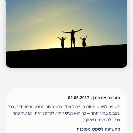
מערכת אינפוגן | 02.06.2017
חשיפה לשמש מסוכנת. לכול אחד צבע העור הטבעי עימו נולד, ככל
שצבעו בהיר יותר – כך הוא רגיש יותר. למרות זאת, גם עור כהה
צריך להמעיט בשיזוף,
החשיפה לשמש מסוכנת.