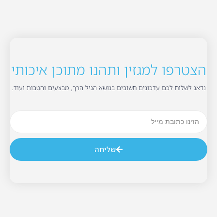
הצטרפו למגזין ותהנו מתוכן איכותי
נדאג לשלוח לכם עדכונים חשובים בנושא הגיל הרך, מבצעים והטבות ועוד.
שליחה