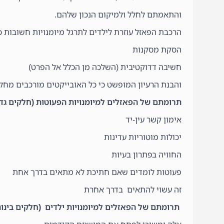
והתאמתם לחלל ולמיקום הנכון שלהם.
הרכבת הפאזל עוזרת לילדים לתרגל מיומנויות חשובות כג
הסקת מסקנות
חשיבה דדוקטיבית (השלכה מן הכלל אל הפרט)
והבנת הרעיון המופשט כי כל האובייקטים מורכבים מחלק
תרומתם של הפאזלים למיומנויות הפעוטות (חלקים גדולים, 
אימון קשר עין-יד
יכולות מוטוריות עדינות
החוויה בפתרון בעיות
פעוטות לומדים שאם חתיכת לא מתאים בדרך אחת
זה עשוי להתאים בדרך אחרת
תרומתם של הפאזלים למיומנויות ילדים (חלקים בינוניים וקט