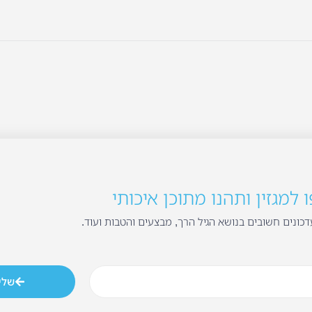
למגזין ותהנו מתוכן איכותי
כונים חשובים בנושא הגיל הרך, מבצעים והטבות ועוד.
שלי