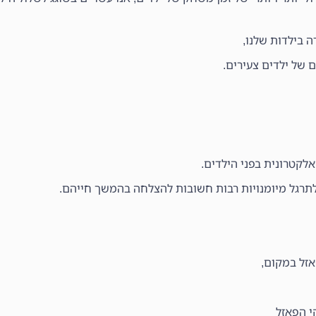
 בילדות שלנו,
 של ילדים צעירים.
קטרונית בפני הילדים.
ולתרגל מיומנויות רבות חשובות להצלחה בהמשך חייהם.
אזל במקום,
י הפאזל