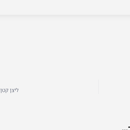
ליצן קטן 
..