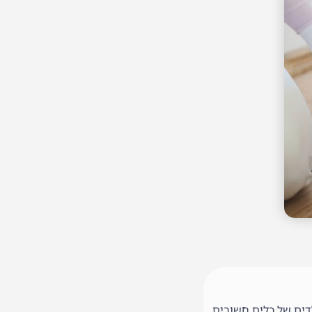
לדים של כלים חשובים