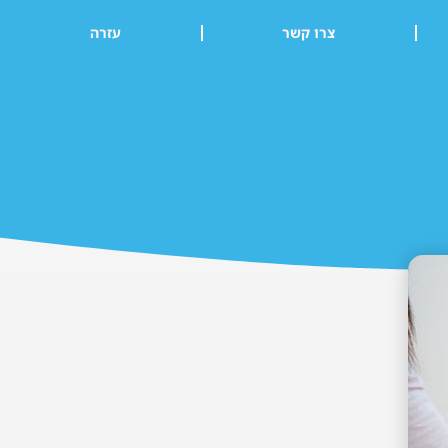
צרו קשר
עזרה