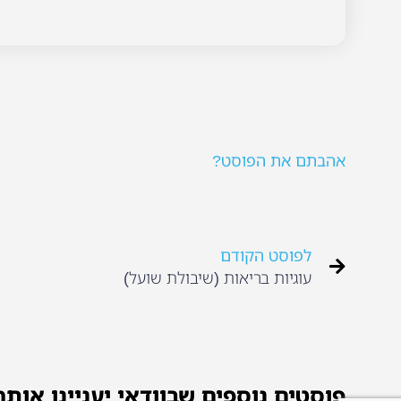
אהבתם את הפוסט?
לפוסט הקודם
עוגיות בריאות (שיבולת שועל)
פוסטים נוספים שבוודאי יעניינו אותך.