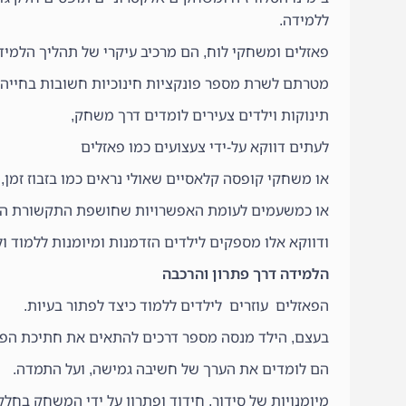
ללמידה.
פאזלים ומשחקי לוח, הם מרכיב עיקרי של תהליך הלמידה
מטרתם לשרת מספר פונקציות חינוכיות חשובות בחייהם
תינוקות וילדים צעירים לומדים דרך משחק,
לעתים דווקא על-ידי צעצועים כמו פאזלים
או משחקי קופסה קלאסיים שאולי נראים כמו בזבוז זמן,
או כמשעמים לעומת האפשרויות שחושפת התקשורת האל
ודווקא אלו מספקים לילדים הזדמנות ומיומנות ללמוד 
הלמידה דרך פתרון והרכבה
הפאזלים עוזרים לילדים ללמוד כיצד לפתור בעיות.
בעצם, הילד מנסה מספר דרכים להתאים את חתיכת הפ
הם לומדים את הערך של חשיבה גמישה, ועל התמדה.
מיומנויות של סידור, חידוד ופתרון על ידי המשחק בחלק