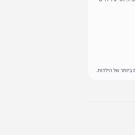
יותר של הילדות.