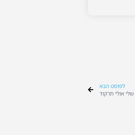
לפוסט הבא
שלי אולי תרקוד