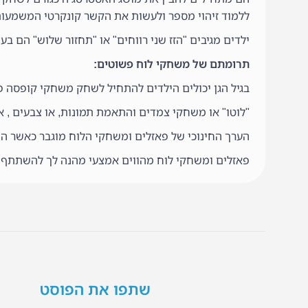
ללמוד זיהוי מספר ולעשות את הקשר קונקרטי המשמעות
ילדים מגיבים "הזז שני רווחים" או "תחזור שלוש" הם ב
תרומתם של משחקי לוח פשוטים:
בגיל הגן יכולים הילדים להתחיל לשחק משחקי קופסה פ
"לוטו" או משחקי צמדים והתאמת תמונות, או צבעים , א
הערך החינוכי של פאזלים ומשחקי הלוח מוגבר כאשר הו
פאזלים ומשחקי לוח מהווים אמצעי מהנה לך להשתתף 
שתפו את הפוסט