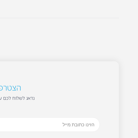
הצטרפו 
נדאג לשלוח לכם עד