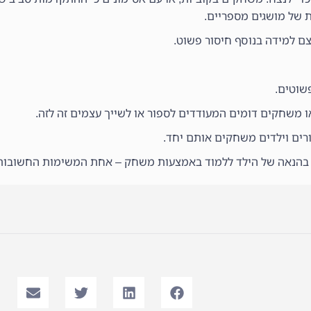
 של מושגים מספריים.
עצם למידה בנוסף חיסור פשוט.
שוטים.
ו משחקים דומים המעודדים לספור או לשייך עצמים זה לזה.
רים וילדים משחקים אותם יחד.
בהנאה של הילד ללמוד באמצעות משחק – אחת המשימות החשובות ב