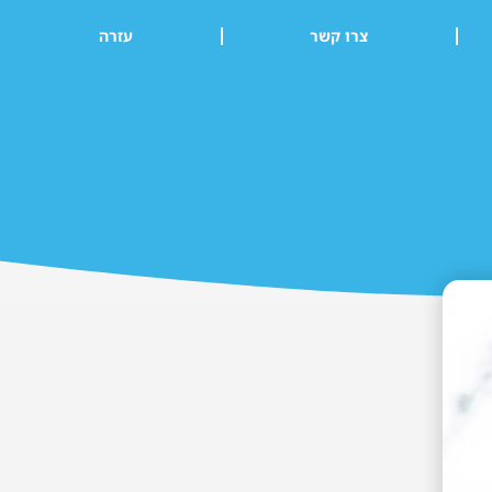
צרו קשר
עזרה