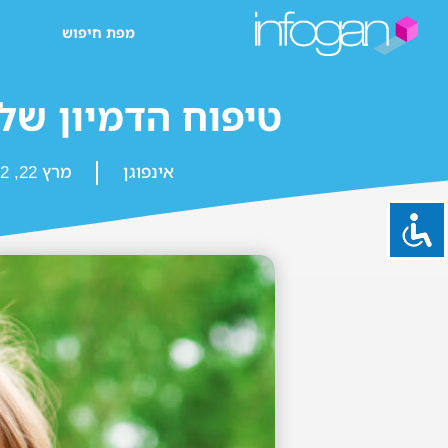
מפת חיפוש
טיפוח הדמיון של
אינפוגן
מרץ 22, 2022