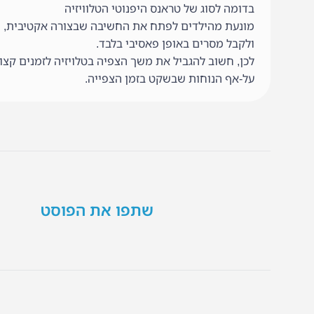
בדומה לסוג של טראנס היפנוטי הטלוויזיה
מונעת מהילדים לפתח את החשיבה שבצורה אקטיבית,
ולקבל מסרים באופן פאסיבי בלבד.
לכן, חשוב להגביל את משך הצפיה בטלויזיה לזמנים קצו
על-אף הנוחות שבשקט בזמן הצפייה.
שתפו את הפוסט