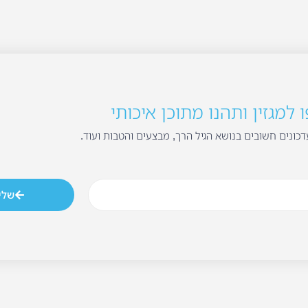
למגזין ותהנו מתוכן איכותי
כונים חשובים בנושא הגיל הרך, מבצעים והטבות ועוד.
שלי