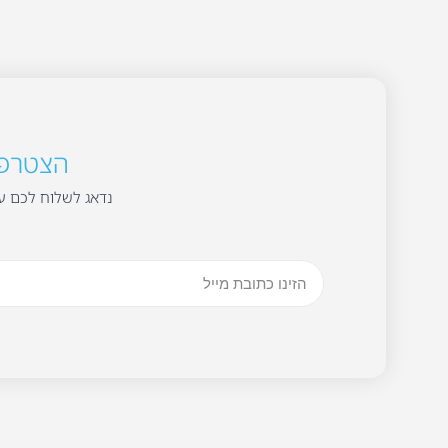
הצטרפו 
נדאג לשלוח לכם עד