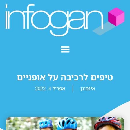
טיפים לרכיבה על אופניים
אינפוגן
אפריל 4, 2022