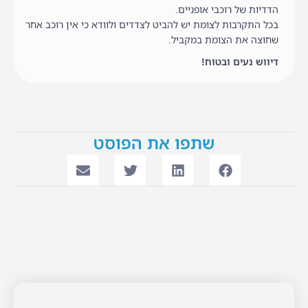
הדדיות של רוכבי אופניים.
בכל התקרבות לצומת יש להביט לצדדים ולוודא כי אין רוכב אחר
שחוצה את הצומת במקביל.
דיווש נעים ובטוח!
שתפו את הפוסט