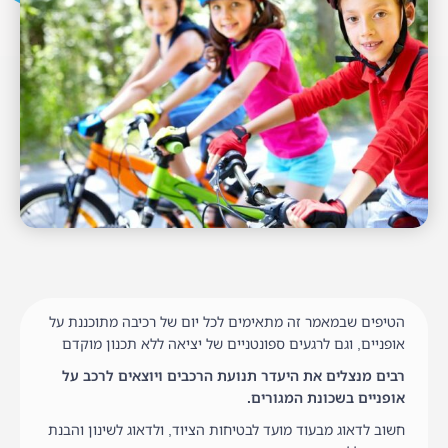
הטיפים שבמאמר זה מתאימים לכל יום של רכיבה מתוכננת על
אופניים, וגם לרגעים ספונטניים של יציאה ללא תכנון מוקדם
רבים מנצלים את היעדר תנועת הרכבים ויוצאים לרכב על
אופניים בשכונת המגורים.
חשוב לדאוג מבעוד מועד לבטיחות הציוד, ולדאוג לשינון והבנת