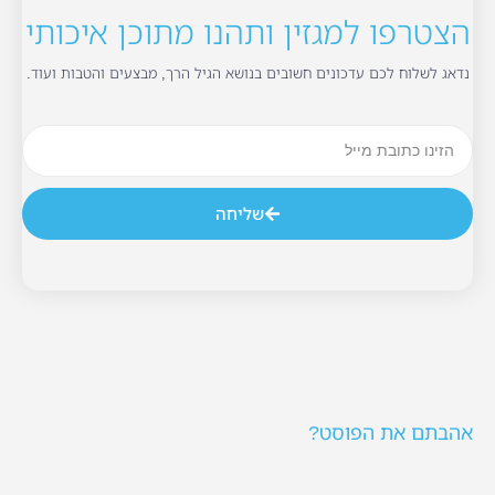
הצטרפו למגזין ותהנו מתוכן איכותי
נדאג לשלוח לכם עדכונים חשובים בנושא הגיל הרך, מבצעים והטבות ועוד.
שליחה
אהבתם את הפוסט?