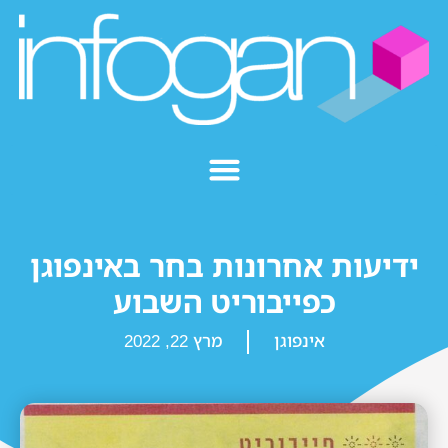
ידיעות אחרונות בחר באינפוגן
כפייבוריט השבוע
אינפוגן
מרץ 22, 2022