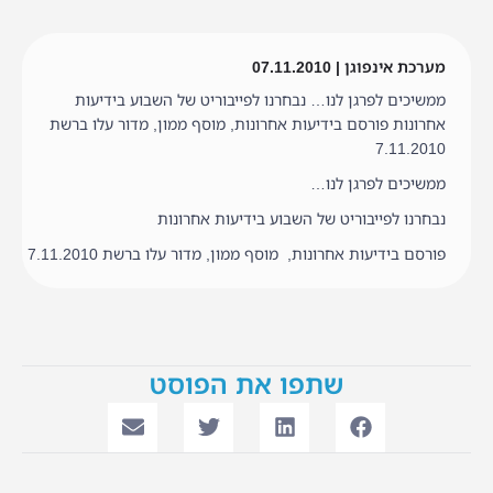
מערכת אינפוגן | 07.11.2010
ממשיכים לפרגן לנו… נבחרנו לפייבוריט של השבוע בידיעות
אחרונות פורסם בידיעות אחרונות, מוסף ממון, מדור עלו ברשת
7.11.2010
ממשיכים לפרגן לנו…
נבחרנו לפייבוריט של השבוע בידיעות אחרונות
פורסם בידיעות אחרונות, מוסף ממון, מדור עלו ברשת 7.11.2010
שתפו את הפוסט