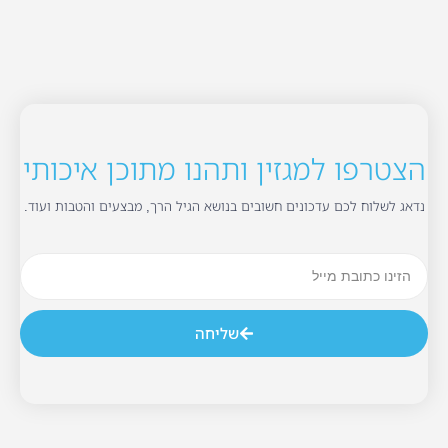
הצטרפו למגזין ותהנו מתוכן איכותי
נדאג לשלוח לכם עדכונים חשובים בנושא הגיל הרך, מבצעים והטבות ועוד.
שליחה