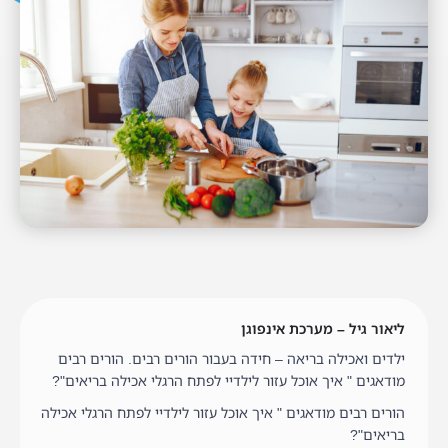
ליאור גיל – מערכת אינפוגן
ילדים ואכילה בריאה – חידה בעבור הורים רבים. הורים רבים
מודאגים " איך אוכל עזור לילדיי לפתח הרגלי אכילה בריאים"?
הורים רבים מודאגים " איך אוכל עזור לילדיי לפתח הרגלי אכילה
בריאים"?