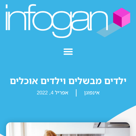
ילדים מבשלים וילדים אוכלים
אינפוגן
אפריל 4, 2022