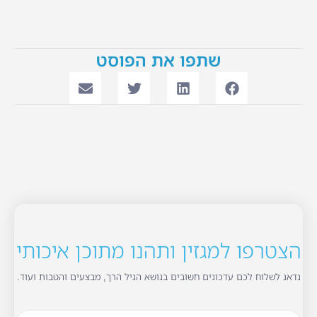
שתפו את הפוסט
הצטרפו למגזין ותהנו מתוכן איכותי
נדאג לשלוח לכם עדכונים חשובים בנושא הגיל הרך, מבצעים והטבות ועוד.