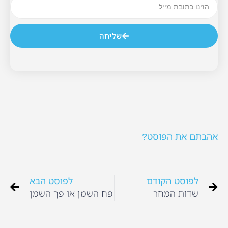
שליחה
אהבתם את הפוסט?
לפוסט הקודם
לפוסט הבא
שדות המחר
פח השמן או פך השמן