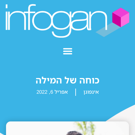
כוחה של המילה
אינפוגן
אפריל 6, 2022