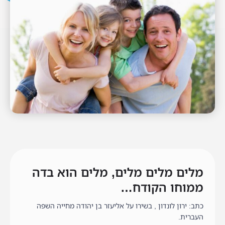
מלים מלים מלים, מלים הוא בדה
ממוחו הקודח…
כתב: ירון לונדון , בשירו על אליעזר בן יהודה מחייה השפה
העברית.