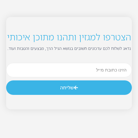
הצטרפו למגזין ותהנו מתוכן איכותי
נדאג לשלוח לכם עדכונים חשובים בנושא הגיל הרך, מבצעים והטבות ועוד.
שליחה