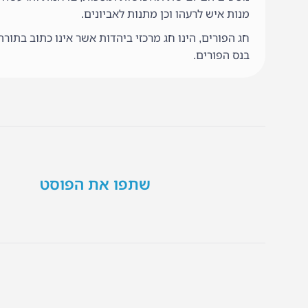
מנות איש לרעהו וכן מתנות לאביונים.
חג הפורים, הינו חג מרכזי ביהדות אשר אינו כתוב בתור
בנס הפורים.
שתפו את הפוסט