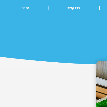
צרו קשר
עזרה