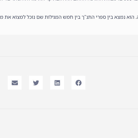
ה. הוא נמצא בין ספרי התנ"ך בין חמש המגילות שם נוכל למצוא את 