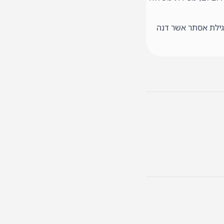
מגילת אסתר אשר דנה