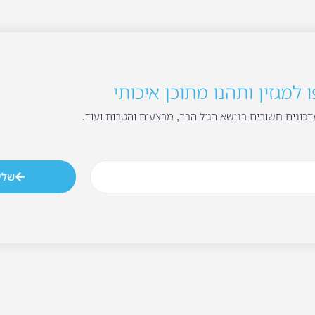
למגזין ותהנו מתוכן איכותי
כונים חשובים בנושא הגיל הרך, מבצעים והטבות ועוד.
שלי