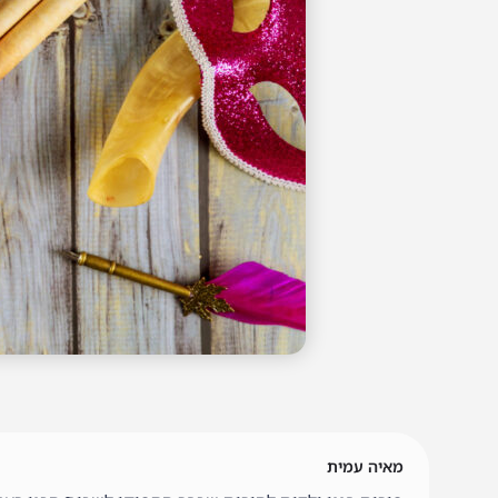
מאיה עמית