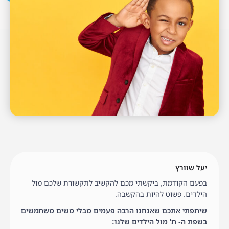
יעל שוורץ
בפעם הקודמת, ביקשתי מכם להקשיב לתקשורת שלכם מול
הילדים. פשוט להיות בהקשבה.
שיתפתי אתכם שאנחנו הרבה פעמים מבלי משים משתמשים
בשפת ה- ת' מול הילדים שלנו: