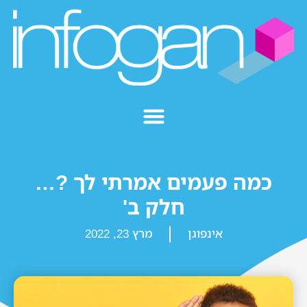
כמה פעמים אמרתי לך ?…
חלק ב'
אינפוגן
מרץ 23, 2022