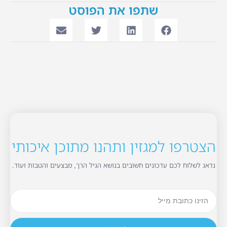
שתפו את הפוסט
הצטרפו למגזין ותהנו מתוכן איכותי
נדאג לשלוח לכם עדכונים חשובים בנושא הגיל הרך, מבצעים והטבות ועוד.