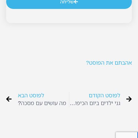
שליחה
אהבתם את הפוסט?
לפוסט הקודם
לפוסט הבא
גני ילדים ביום הכיפורים
מה עושים עם מסכה?