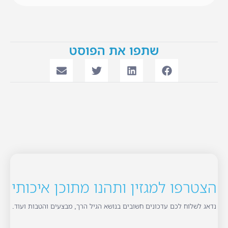
שתפו את הפוסט
הצטרפו למגזין ותהנו מתוכן איכותי
נדאג לשלוח לכם עדכונים חשובים בנושא הגיל הרך, מבצעים והטבות ועוד.