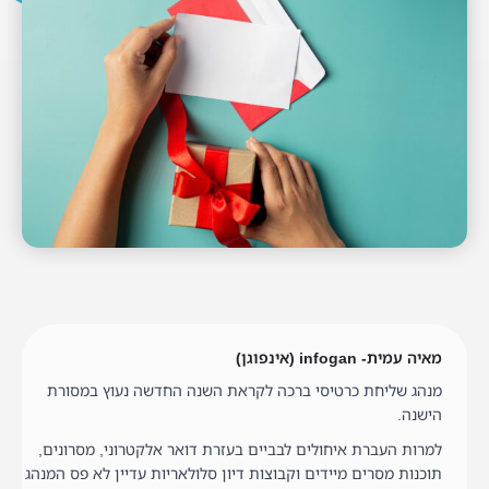
מאיה עמית- infogan (אינפוגן)
מנהג שליחת כרטיסי ברכה לקראת השנה החדשה נעוץ במסורת
הישנה.
למרות העברת איחולים לבביים בעזרת דואר אלקטרוני, מסרונים,
תוכנות מסרים מיידים וקבוצות דיון סלולאריות עדיין לא פס המנהג