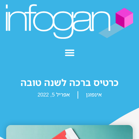
כרטיס ברכה לשנה טובה
אינפוגן
אפריל 5, 2022