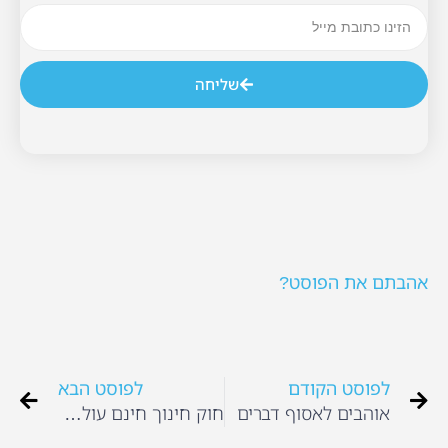
שליחה
אהבתם את הפוסט?
לפוסט הקודם
לפוסט הבא
אוהבים לאסוף דברים
חוק חינוך חינם עולה לנו ביוקר