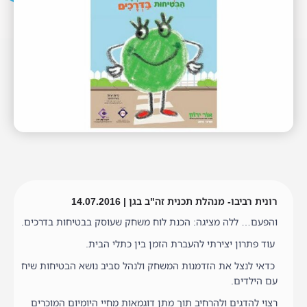
רונית רביבו- מנהלת תכנית זה"ב בגן | 14.07.2016
והפעם… ללה מציגה: הכנת לוח משחק שעוסק בבטיחות בדרכים.
עוד פתרון יצירתי להעברת הזמן בין כתלי הבית.
כדאי לנצל את הזדמנות המשחק ולנהל סביב נושא הבטיחות שיח
עם הילדים.
רצוי להדגים ולהרחיב תוך מתן דוגמאות מחיי היומיום המוכרים