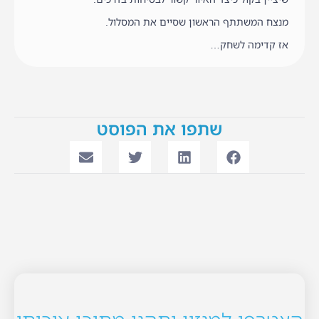
מנצח המשתתף הראשון שסיים את המסלול.
אז קדימה לשחק…
שתפו את הפוסט