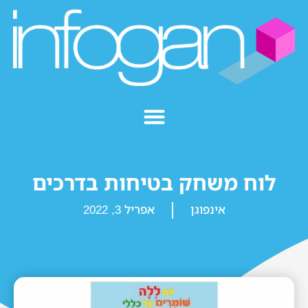
לוח משחק בטיחות בדרכים
אינפוגן
אפריל 3, 2022