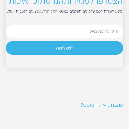
הצטרפו למגזין ותהנו מתוכן איכותי
נדאג לשלוח לכם עדכונים חשובים בנושא הגיל הרך, מבצעים והטבות ועוד.
שליחה
אהבתם את הפוסט?