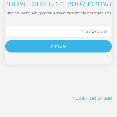
הצטרפו למגזין ותהנו מתוכן איכותי
נדאג לשלוח לכם עדכונים חשובים בנושא הגיל הרך, מבצעים והטבות ועוד.
שליחה
אהבתם את הפוסט?