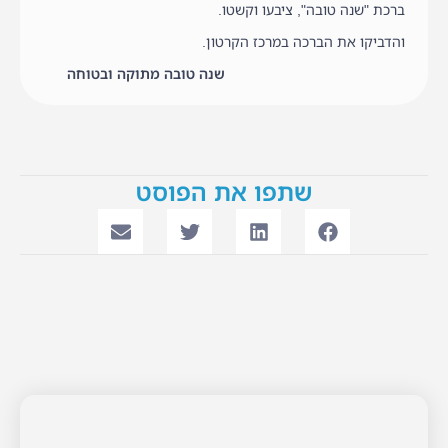
ברכת "שנה טובה", ציבעו וקשטו.
והדביקו את הברכה במרכז הקרטון.
שנה טובה מתוקה ובטוחה
שתפו את הפוסט