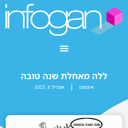
ללה מאחלת שנה טובה
אינפוגן
אפריל 6, 2022