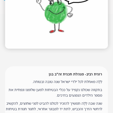
רונית רביב- מנהלת תכנית זה"ב בגן
לֶלָה מאחלת לכל ילדי ישראל שנה טובה ובטוחה.
בתקווה שכולנו נקפיד על ככלי הבטיחות למען שלומנו ונפחית את
מספר הילדים הנפגעים בדרכים.
שנה שבה לֶלָה תמשיך להזכיר לכולנו להביט לפני שחוצים, להקשיב
לרחשי הדרך והכביש, לתת יד למבוגר אחראי, לחגור חגורת בטיחות