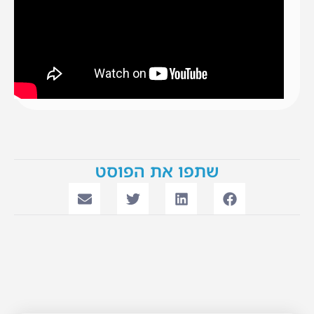
שתפו את הפוסט