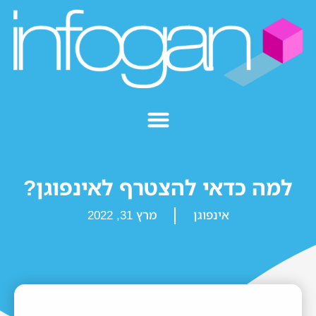
למה כדאי להצטרף לאינפוגן?
אינפוגן
מרץ 31, 2022