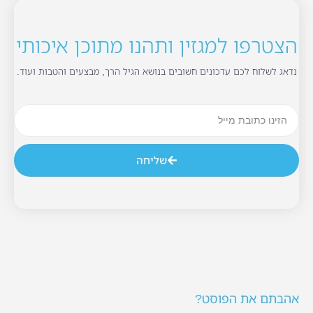
הצטרפו למגזין ותהנו מתוכן איכותי
נדאג לשלוח לכם עדכונים חשובים בנושא הגיל הרך, מבצעים והטבות ועוד.
שליחה
אהבתם את הפוסט?