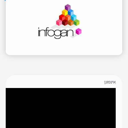
אינפוגן