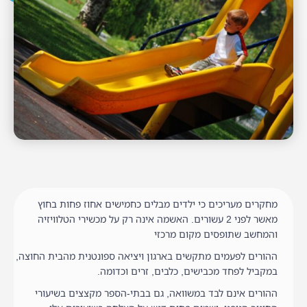
מחקרים מעריכים כי ילדים מבלים כחמישים אחוז פחות בחוץ
מאשר לפני 2 עשורים. האשמה אינה רק על מכשירי הטלוויזיה
והמחשב שתופסים מקום מרכזי
ההורים לפעמים מתקשים בארגון ויציאה ספונטנית מהבית החוצה,
במקביל לפחד מכבישים, כלבים, זרים וכדומה.
ההורים אינם לבד במשוואה, גם בבתי-הספר מקצצים בשיעורי