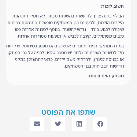
חשוב לזכור:
הבילוי בגינה צריך להיעשות בהשגחת מבוגר. לא תמיד התנהגות
הילדים הולמת, ולפעמים בגן המשחקים מופעלת התנהגות בריונית
שיכולה לפגוע בילד – נדרש להשגיח. בנוסף לסכנות אחרות כמו
כלבים משתוללים, קירבה לכביש או תופעות מטרידות אחרות.
במידה ומתקני הגינה מוזנחים או שיש בהם מפגע בטיחותי יש לדווח
מיד לרשויות העירוניות (לרוב יש מספר טלפון לפניה על-גבי המתקן
או בכניסה לגינה), ולהרחיק משם ילדים. כדאי להתעדכן בתקני
ודרישות הבטיחות בגני המשחקים.
משחק נעים ובטוח.
שתפו את הפוסט