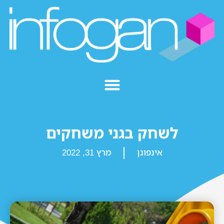
לשחק בגני משחקים
אינפוגן
מרץ 31, 2022