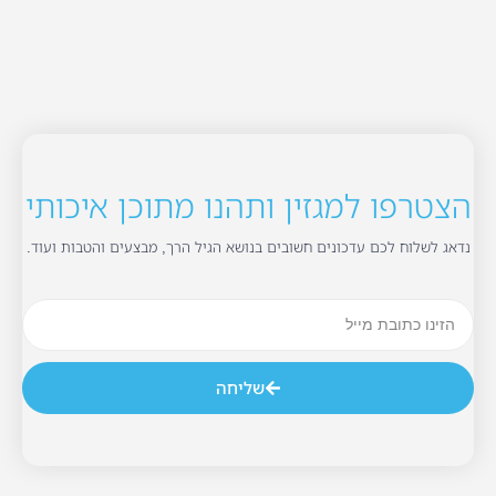
הצטרפו למגזין ותהנו מתוכן איכותי
נדאג לשלוח לכם עדכונים חשובים בנושא הגיל הרך, מבצעים והטבות ועוד.
שליחה