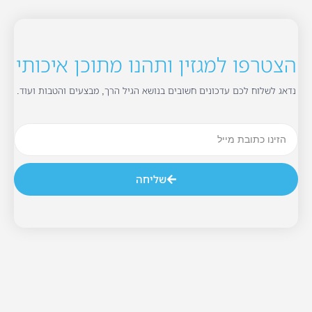
הצטרפו למגזין ותהנו מתוכן איכותי
נדאג לשלוח לכם עדכונים חשובים בנושא הגיל הרך, מבצעים והטבות ועוד.
שליחה