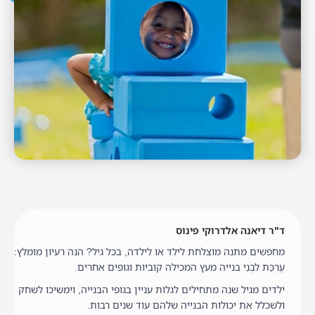
ד"ר דיאנה אלדרוקי פינוס
מחפשים מתנה מוצלחת לילד או לילדה, בכל גיל? הנה רעיון מומלץ:
עֶרְכַּת לִבְנֵי בנייה מעץ המכילה קוביות וגופים אחרים.
ילדים מגיל שנה מתחילים לגלות עניין בגופי הבנייה, וימשיכו לשחק
ולשכלל את יכולות הבנייה שלהם עוד שנים רבות.