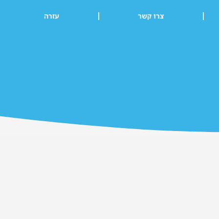
צרו קשר
עזרה