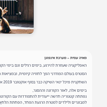
מאיה עמית – מערכת אינפוגן
האפליקציה שעוזרת להירגע, בימים רגילים וגם בימי הקורונ
הסטרס בעולם המודרני הפך לחוויה קיומית, ובמציאות 
השחקנית מיכל ינאי השיקה כבר בסוף אוקטובר 2019 את
בימים אלה, לאור הקורונה וההסגר,
נפתחה קטגוריה חדשה ייעודית להתמודדות עם הקורונ
למבוגרים ולילדים למטרת הרגעת הפחד, הפחתת הלחץ 