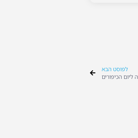
לפוסט הבא
 ליום הכיפורים