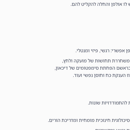
ו אולפן והחלה להקליט להם.
פשרי: רגשי, פיזי ומנטלי.
 משחררת תחושות של מועקה ולחץ,
ז הענקת כח וחוסן נפשי ועוד.
להתמודדויות שונות.
יכולוגית חינוכית מומחית ומדריכת הורים.