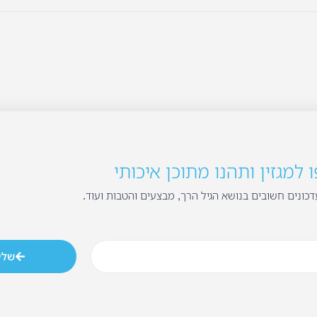
למגזין ותהנו מתוכן איכותי
כונים חשובים בנושא הגיל הרך, מבצעים והטבות ועוד.
שלי