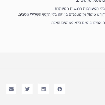
ם נושא ומקשיבים.
לי המעורבות הרגשית המיותרת.
רש טיפול אז מטפלים בו וזהו בלי הרגש השלילי מסביב.
ית אפילו בימים הלא פשוטים האלה.