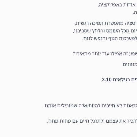
אודות באפליקציה,
.
דיטציה מאפשרת תמיכה רגשית,
ום מכל העומס והלחץ שסביבנו,
מערכות הגוף והנפש לנוח,
ע זה אפילו עוד יותר מתאים."
גוונים
ילאים 3-10.
גות לא חייבים להיות אלה שמובילים אותנו.
להכיר את עצמם ולתרגל חיים עם פחות מתח.