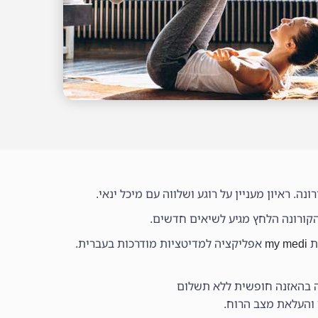
ה. ראיון מעניין על רוגע ושלווה עם מיכל ינאי.
הקורונה הלחץ מגיע לשיאים חדשים.
my medi
אפליקציה למדיטציות מודרכות בעברית.
ה בהאזנה חופשית ללא תשלום
והעלאת מצב הרוח.