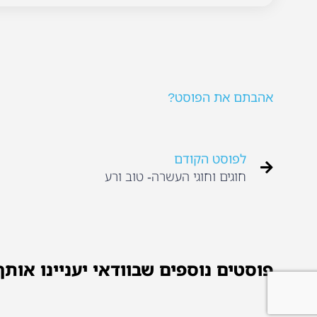
אהבתם את הפוסט?
לפוסט הקודם
חוגים וחוגי העשרה- טוב ורע
פוסטים נוספים שבוודאי יעניינו אותך.