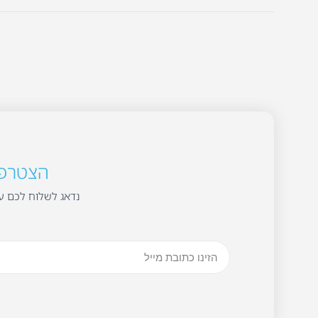
הצטרפו 
נדאג לשלוח לכם עד