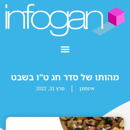
מהותו של סדר חג ט"ו בשבט
אינפוגן
מרץ 31, 2022