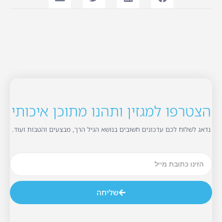
הצטרפו למגזין ותהנו מתוכן איכותי
נדאג לשלוח לכם עדכונים חשובים בנושא הגיל הרך, מבצעים והטבות ועוד.
שליחה