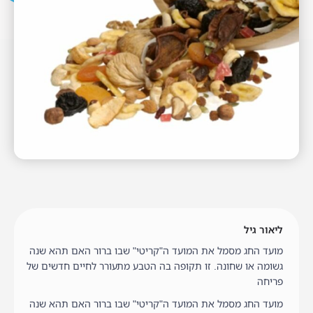
ליאור גיל
מועד החג מסמל את המועד ה"קריטי" שבו ברור האם תהא שנה
גשומה או שחונה. זו תקופה בה הטבע מתעורר לחיים חדשים של
פריחה
מועד החג מסמל את המועד ה"קריטי" שבו ברור האם תהא שנה