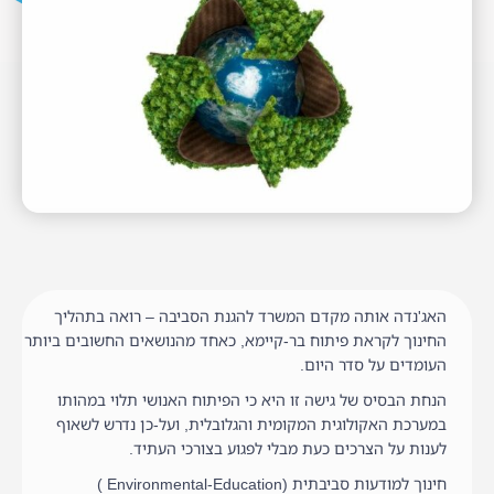
האג'נדה אותה מקדם המשרד להגנת הסביבה – רואה בתהליך
החינוך לקראת פיתוח בר-קיימא, כאחד מהנושאים החשובים ביותר
העומדים על סדר היום.
הנחת הבסיס של גישה זו היא כי הפיתוח האנושי תלוי במהותו
במערכת האקולוגית המקומית והגלובלית, ועל-כן נדרש לשאוף
לענות על הצרכים כעת מבלי לפגוע בצורכי העתיד.
חינוך למודעות סביבתית (Environmental-Education )