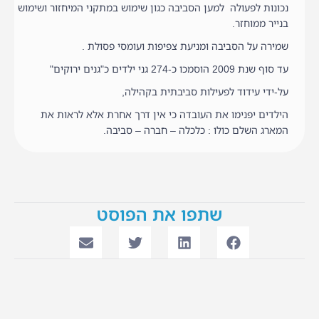
נכונות לפעולה למען הסביבה כגון שימוש במתקני המיחזור ושימוש
בנייר ממוחזר.
שמירה על הסביבה ומניעת צפיפות ועומסי פסולת .
עד סוף שנת 2009 הוסמכו כ-274 גני ילדים כ"גנים ירוקים"
על-ידי עידוד לפעילות סביבתית בקהילה,
הילדים יפנימו את העובדה כי אין דרך אחרת אלא לראות את
המארג השלם כולו : כלכלה – חברה – סביבה.
שתפו את הפוסט