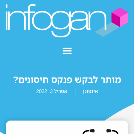
מותר לבקש פנקס חיסונים?
אינפוגן
אפריל 3, 2022