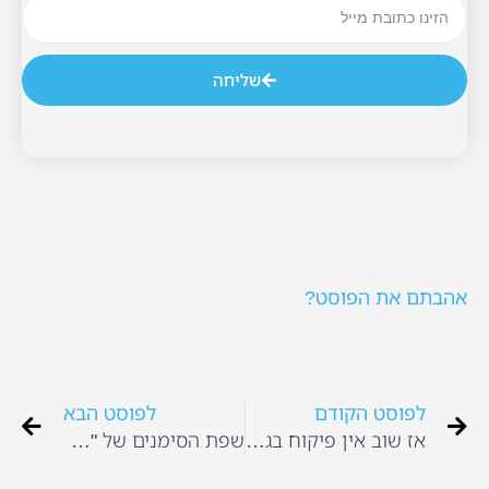
שליחה
אהבתם את הפוסט?
לפוסט הקודם
לפוסט הבא
אז שוב אין פיקוח בגני ילדים פרטיים
שפת הסימנים של "קטינא"