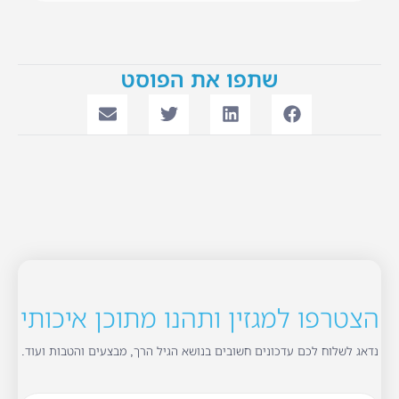
שתפו את הפוסט
הצטרפו למגזין ותהנו מתוכן איכותי
נדאג לשלוח לכם עדכונים חשובים בנושא הגיל הרך, מבצעים והטבות ועוד.