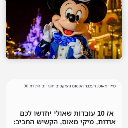
מיקי מאוס, העכבר הקסום והמקסים חוגג יום הולדת 90.
אז 10 עובדות שאולי יחדשו לכם
אודות, מיקי מאוס, הקשיש החביב: