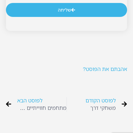
שליחה
אהבתם את הפוסט?
לפוסט הקודם
לפוסט הבא
משחקי דרך
מתחמים חווייתיים בסוכות