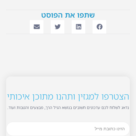
שתפו את הפוסט
הצטרפו למגזין ותהנו מתוכן איכותי
נדאג לשלוח לכם עדכונים חשובים בנושא הגיל הרך, מבצעים והטבות ועוד.