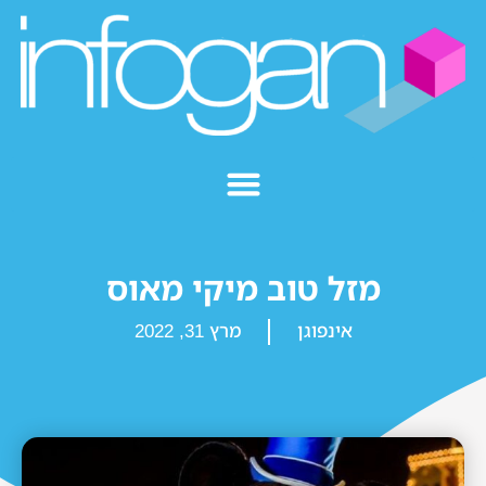
מזל טוב מיקי מאוס
אינפוגן
מרץ 31, 2022