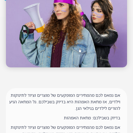
אם נמאס לכם מהמחירים המופקעים של מוצרים וציוד לתינוקות
וילדים, אז מחאת האמהות היא בדיוק בשבילכם. גל המחאה הגיע
להורים לילדים בגילאי הגן.
בדיוק בשבילכם: מחאת האמהות
אם נמאס לכם מהמחירים המופקעים של מוצרים וציוד לתינוקות