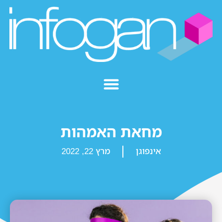
מחאת האמהות
אינפוגן
מרץ 22, 2022