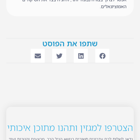
האמוציונאלים.
שתפו את הפוסט
הצטרפו למגזין ותהנו מתוכן איכותי
נדאג לשלוח לכם עדכונים חשובים בנושא הגיל הרך, מבצעים והטבות ועוד.