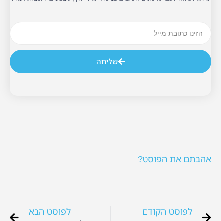
שליחה
אהבתם את הפוסט?
לפוסט הקודם
לפוסט הבא