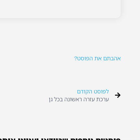
אהבתם את הפוסט?
לפוסט הקודם
ערכת עזרה ראשונה בכל גן