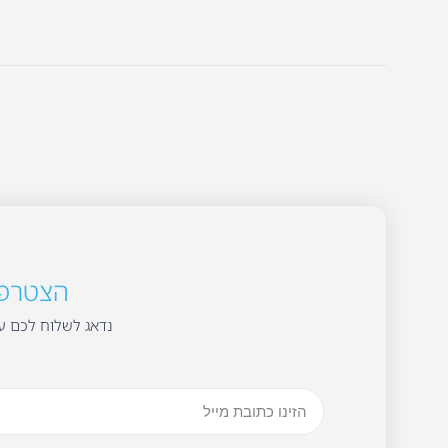
הצטרפו 
נדאג לשלוח לכם עד