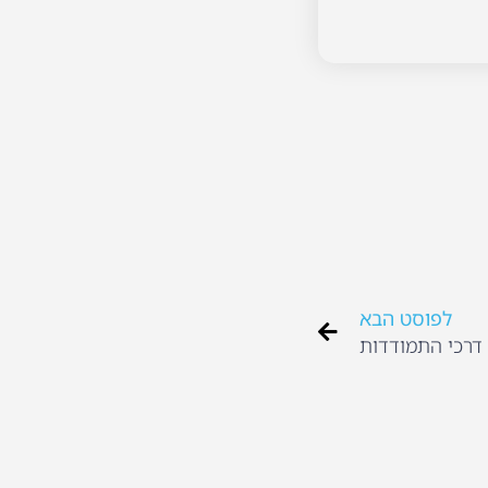
לפוסט הבא
 דרכי התמודדות