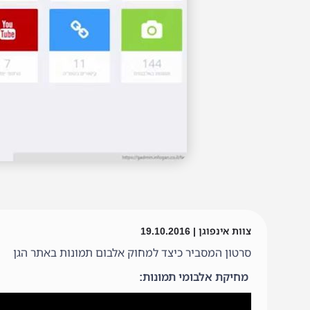
צוות אינפוגן | 19.10.2016
סרטון המסביר כיצד למחוק אלבום תמונות באתר הגן
מחיקת אלבומי תמונות: