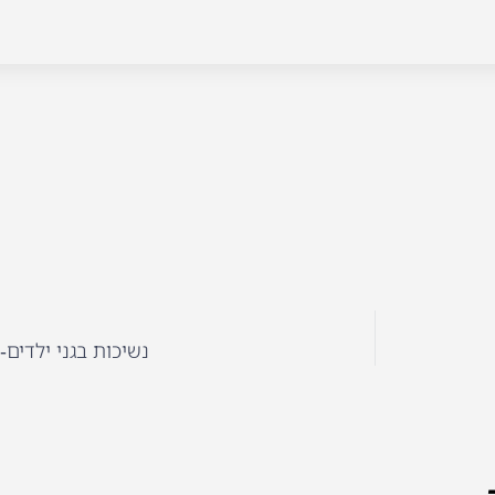
נשיכות בגני ילדים-