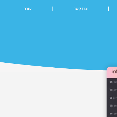
צרו קשר
עזרה