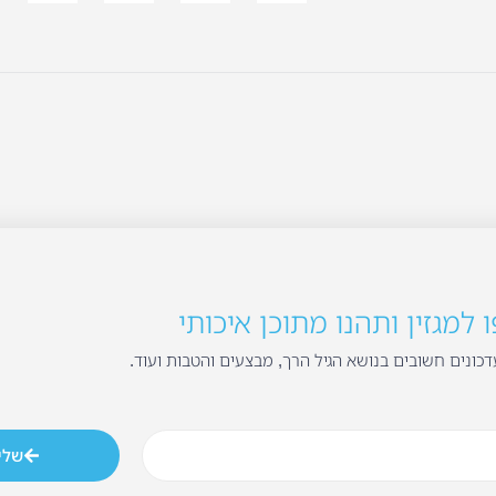
למגזין ותהנו מתוכן איכותי
כונים חשובים בנושא הגיל הרך, מבצעים והטבות ועוד.
שלי