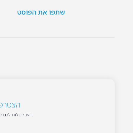
שתפו את הפוסט
הצטרפו 
נדאג לשלוח לכם עד