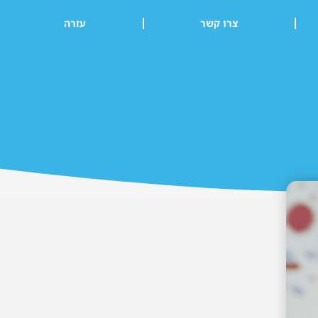
צרו קשר
עזרה