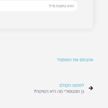
אהבתם את הפוסט?
לפוסט הקודם
גן מונטסורי מה היא השיטה?