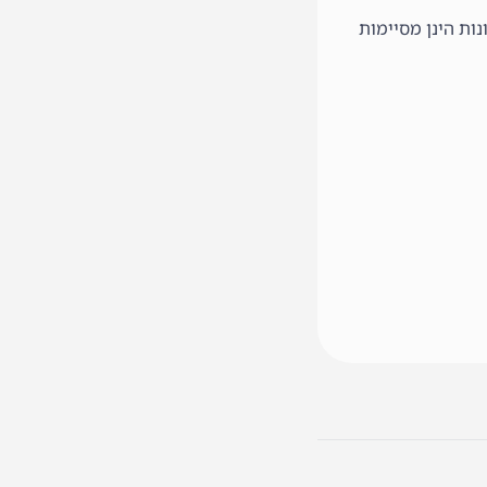
ות הינן מסיימות