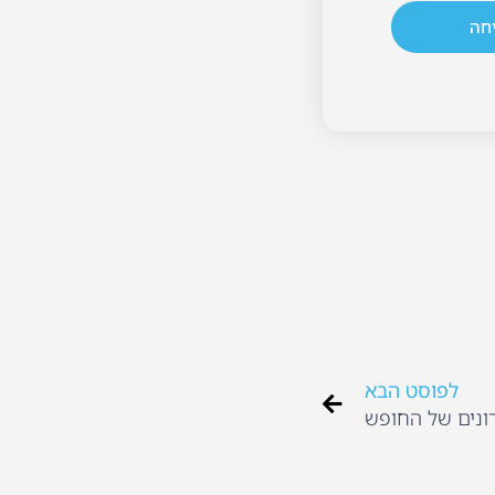
חה
לפוסט הבא
ונים של החופש