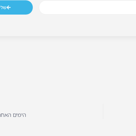
שלי
הימים האחר