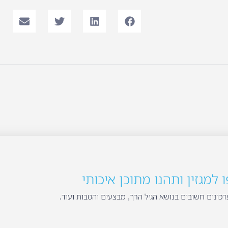
למגזין ותהנו מתוכן איכותי
כונים חשובים בנושא הגיל הרך, מבצעים והטבות ועוד.