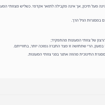
ה מעל תיכון, אך אינה מקבילה לתואר אקדמי. כשליש מצוותי המעונ
רצון של צוותי המעונות מהתפקיד;
מעון, הרי שתחושה זו מצד החברה נמוכה יותר, בחווייתם.
גרת החינוכית מהווה אתגר בפני צוותי המעונות.