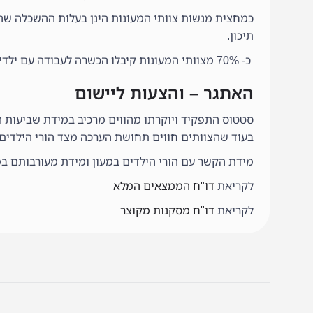
כמחצית מנשות צוותי המעונות הינן בעלות ההשכלה שהינ
תיכון.
כ- 70% מצוותי המעונות קיבלו הכשרה לעבודה עם ילדים במסגרות הגיל הרך.
האתגר – והצעות ליישום
סטטוס התפקיד ויוקרתו מהווים מרכיב במידת שביעות ה
בעוד שהצוותים חווים תחושת הערכה מצד הורי הילדים ב
מידת הקשר עם הורי הילדים במעון ומידת מעורבותם במס
לקריאת
דו"ח הממצאים המלא
לקריאת
דו"ח מסקנות מקוצר