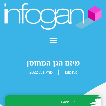
מיזם הגן המחוסן
אינפוגן
מרץ 31, 2022