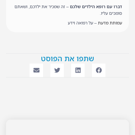
דברו עם רופא הילדים שלכם
– זה שמכיר את ילדכם, ושאתם
סומכים עליו.
עמותת מדעת
– על רפואה וידע
שתפו את הפוסט