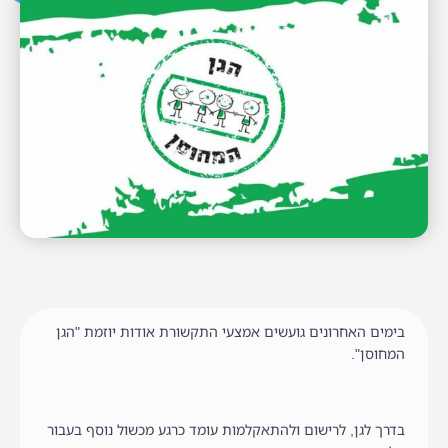
בימים האחרונים גועשים אמצעי התקשורת אודות יוזמת "הגן
המחוסן".
בדרך לגן, לרישום ולהתאקלמות עומד כרגע מכשול נוסף בעבור