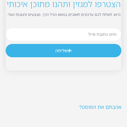
הצטרפו למגזין ותהנו מתוכן איכותי
נדאג לשלוח לכם עדכונים חשובים בנושא הגיל הרך, מבצעים והטבות ועוד.
שליחה
אהבתם את הפוסט?