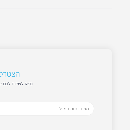
הצטרפו 
נדאג לשלוח לכם עד