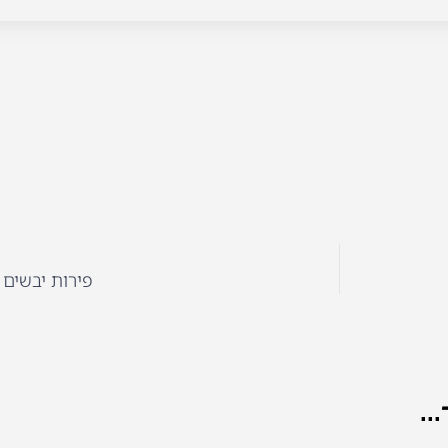
פירות יבשים 
..