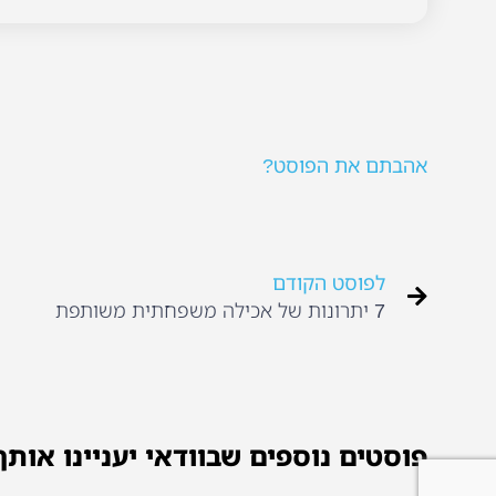
אהבתם את הפוסט?
לפוסט הקודם
7 יתרונות של אכילה משפחתית משותפת
פוסטים נוספים שבוודאי יעניינו אותך.