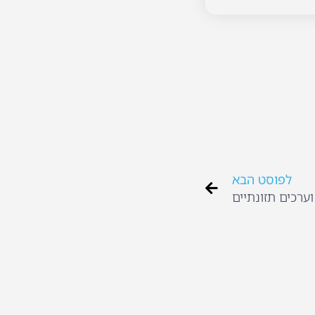
לפוסט הבא
וערכים תזונתיים