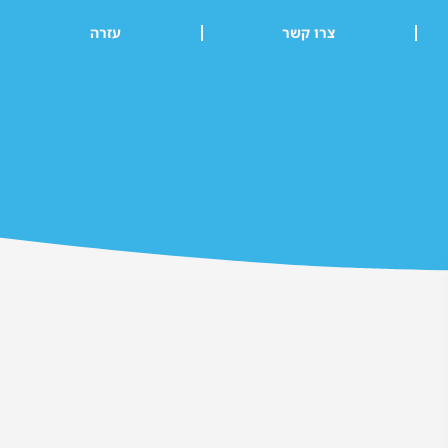
צרו קשר
עזרה