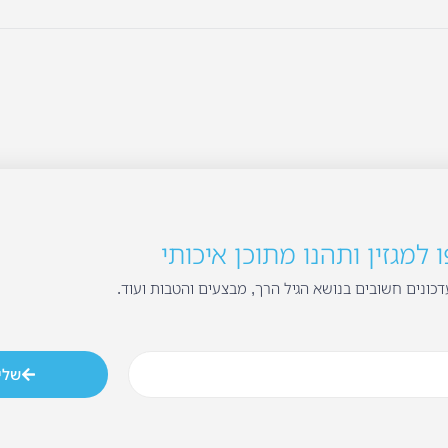
למגזין ותהנו מתוכן איכותי
כונים חשובים בנושא הגיל הרך, מבצעים והטבות ועוד.
שלי