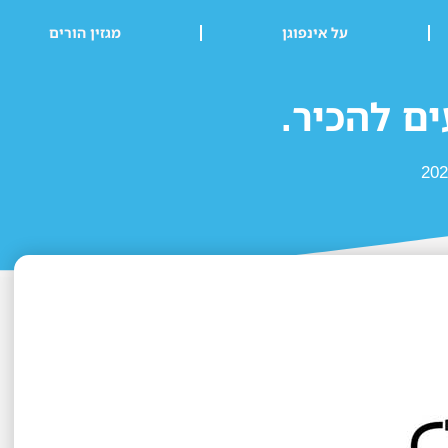
על אינפוגן
מגזין הורים
ים להכיר.