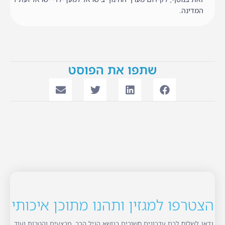
המדינה.
שתפו את הפוסט
הצטרפו למגזין ותהנו מתוכן איכותי
נדאג לשלוח לכם עדכונים חשובים בנושא הגיל הרך, מבצעים והטבות ועוד.