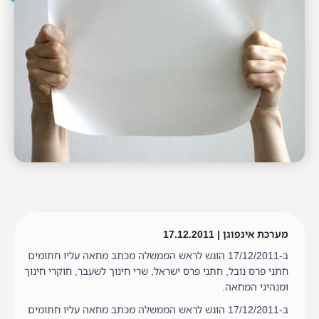
מערכת אינפוגן | 17.12.2011
ב-17/12/2011 הוגש לראש הממשלה מכתב מחאה עליו חתומים
חתני פרס נובל, חתני פרס ישראל, שרי חינוך לשעבר, חוקרי חינוך
ומנהיגי המחאה.
ב-17/12/2011 הוגש לראש הממשלה מכתב מחאה עליו חתומים