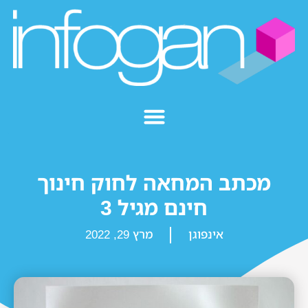
מכתב המחאה לחוק חינוך
חינם מגיל 3
אינפוגן
מרץ 29, 2022