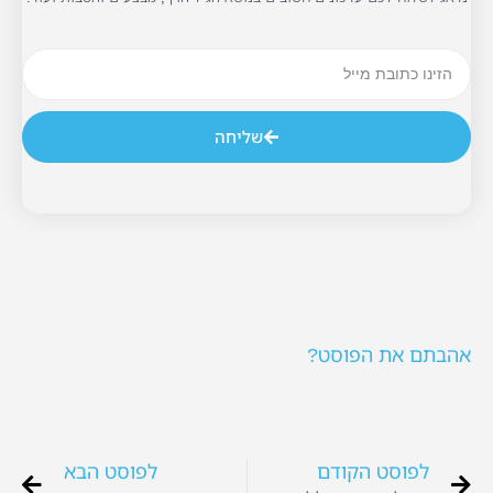
שליחה
אהבתם את הפוסט?
לפוסט הקודם
לפוסט הבא