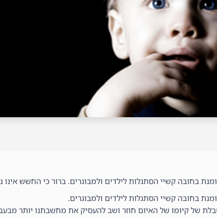
ת בחובה קשיי הסתגלות לילדים ולמבוגרים. ברור כי החשש אינו נמו
נת בחובה קשיי הסתגלות לילדים ולמבוגרים.
סבלת של קיומו של האיום חוזר ושב להעסיק את מחשבתנו יותר מבעבר