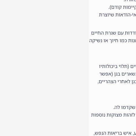
יימות קודם).
י-הודאות שיוצרת
ודדות עם שגרת החיים
ות כמו חיוך או נשיקה
(תלוי ביכולותיו
נשארים בגן (אפשר
נן לאחרי הצהריים,
 שקדמו לה.
 לזהות מצוקות נוספות
 איש בריאות הנפש,