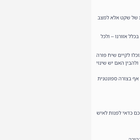
ית של שקט אלא למצב
לל אזורנו – ולכל
כלו לקיים שיח פורה
ולהבין האם יש שינוי
אף בצורה ספונטנית
כם כדאי לפנות לאיש
הורה.