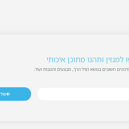
למגזין ותהנו מתוכן איכותי
כונים חשובים בנושא הגיל הרך, מבצעים והטבות ועוד.
שלי