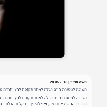
מאיה עמית | 29.05.2018
השיבה למסגרת חיים רגילה לאחר תקופת לחץ וחרדה טומנ
השיבה למסגרת חיים רגילה לאחר תקופת לחץ וחרדה טומ
ברור כי החשש אינו נמוג, ואף להיפך – הקלות הבלתי נ