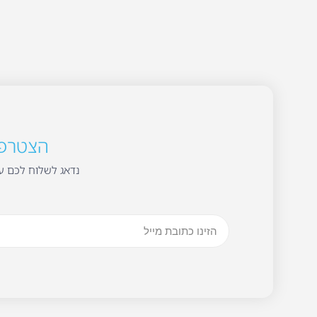
הצטרפו 
נדאג לשלוח לכם עד