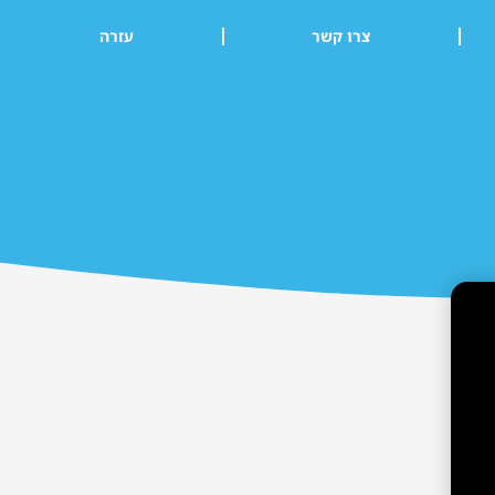
צרו קשר
עזרה