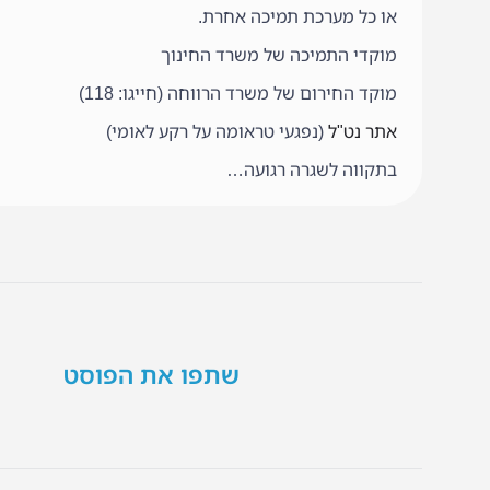
או כל מערכת תמיכה אחרת.
מוקדי התמיכה של משרד החינוך
מוקד החירום של משרד הרווחה (חייגו: 118)
אתר נט"ל
(נפגעי טראומה על רקע לאומי)
בתקווה לשגרה רגועה…
שתפו את הפוסט