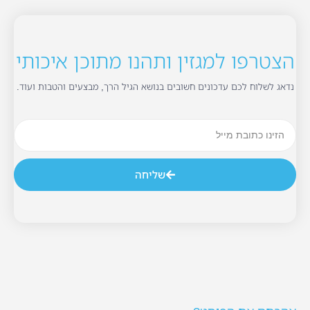
הצטרפו למגזין ותהנו מתוכן איכותי
נדאג לשלוח לכם עדכונים חשובים בנושא הגיל הרך, מבצעים והטבות ועוד.
שליחה