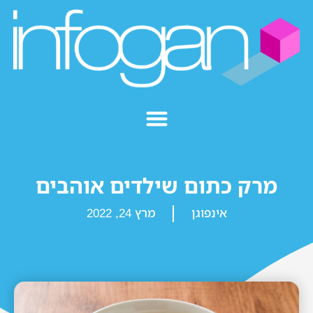
מרק כתום שילדים אוהבים
אינפוגן
מרץ 24, 2022