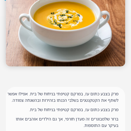
מרק בצבע כתום עז, במרקם קטיפתי בניחוח של בית. אפילו אפשר
לשתף את הקטקנטנים בשלבי הכנתו בזהירות ובהשגחה צמודה.
מרק בצבע כתום עז, במרקם קטיפתי בניחוח של בית.
ברור שלמבוגרים זה מעדן חורפי, אך גם הילדים אוהבים אותו
בעיקר עם התוספות.