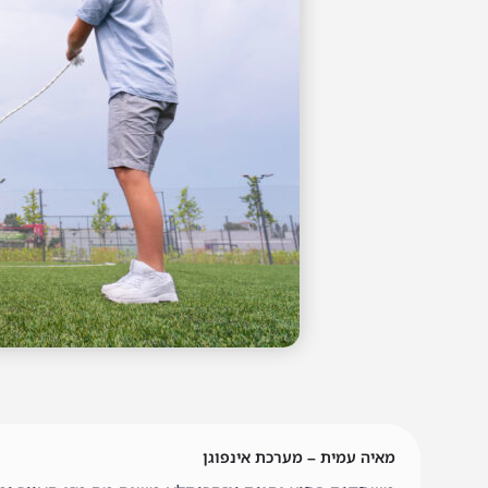
מאיה עמית – מערכת אינפוגן