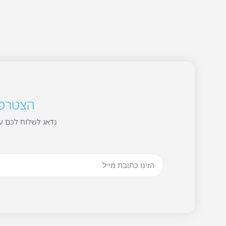
הצטרפו 
נדאג לשלוח לכם עד