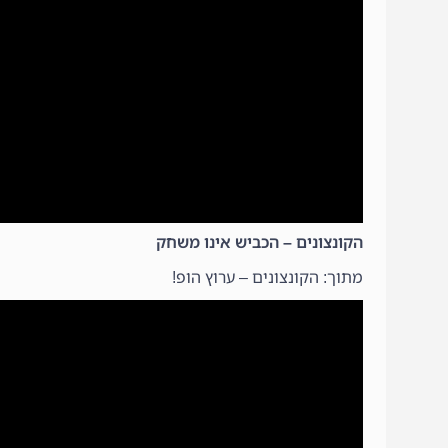
הקונצונים – הכביש אינו משחק
מתוך: הקונצונים – ערוץ הופ!