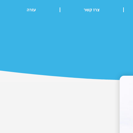
צרו קשר
עזרה