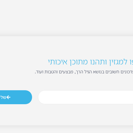
למגזין ותהנו מתוכן איכותי
כונים חשובים בנושא הגיל הרך, מבצעים והטבות ועוד.
שלי