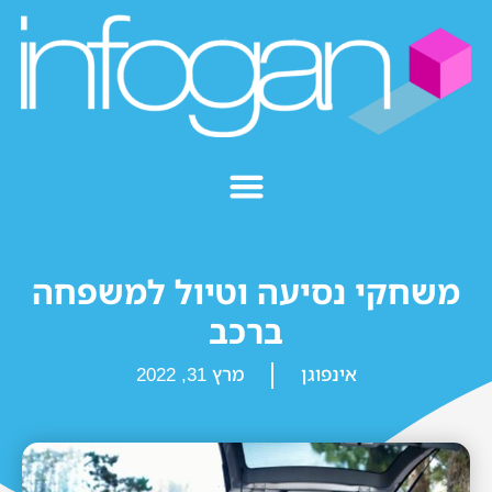
משחקי נסיעה וטיול למשפחה
ברכב
אינפוגן
מרץ 31, 2022