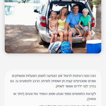
הנה כמה רעיונות לניצול זמן הנסיעה למגוון הפעלות ומשחקים
שונים שמכניסים קצת חן ושמחה למרחב הרכב ולנוסעים בו. גם
בדרך לגני ילדים אפשר לשחק.
לקראת החופשים וסופי שבוע שמזג האוויר נוח ונעים (יותר או
פחות),