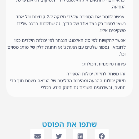
הנסיעה.
אפשר לווסת את הספירה על-ידי חלוקה ל-2 קבוצות וכל אחד
רשאי לספור רק בצד אחד של הדרך, זה שחלונות הרכב שלידו
משקיפים אליו.
אפשר להקשות לפי סוג האלמנט הנבחר לפי יכולות הילדים כמו
לדוגמא: נספור שלטים עם האות ג' או תחנות דלק של מותג מסוים
וכו'.
פיתוח מיומנויות ויכולות:
זהו משחק לחיזוק יכולות הספירה
חיזוק יכולות ההבעה ומהירות הקליטה של הנראה בשטח תוך כדי
תנועה, ובשדרוגים השונים גם חיזוק הידע הכללי
שתפו את הפוסט