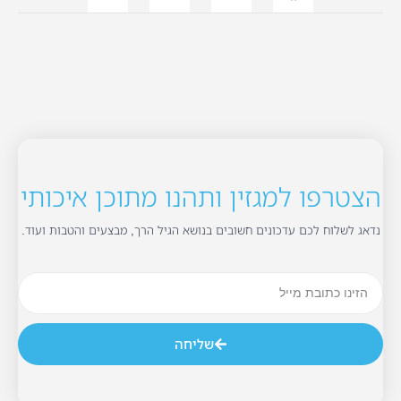
הצטרפו למגזין ותהנו מתוכן איכותי
נדאג לשלוח לכם עדכונים חשובים בנושא הגיל הרך, מבצעים והטבות ועוד.
שליחה