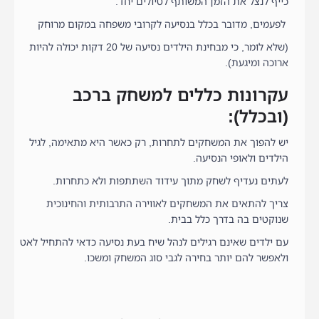
כייף לנצל את הזמן המשותף לטיולים יחד.
לפעמים, מדובר בכלל בנסיעה לקרובי משפחה במקום מרוחק
(שלא לומר, כי מבחינת הילדים נסיעה של 20 דקות יכולה להיות
ארוכה ומיגעת).
עקרונות כללים למשחק ברכב
(ובכלל):
יש להפוך את המשחקים לתחרות, רק כאשר היא מתאימה, לגיל
הילדים ולאופי הנסיעה.
לעתים נעדיף לשחק מתוך עידוד השתתפות ולא כתחרות.
צריך להתאים את המשחקים לאווירה התרבותית והחינוכית
שנוקטים בה בדרך כלל בבית.
עם ילדים שאינם רגילים לנהל שיח בעת נסיעה כדאי להתחיל לאט
ולאפשר להם יותר בחירה לגבי סוג המשחק ומשכו.